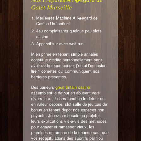
Galet Marseille
Meilleures Machine A l�egard de
Casino Un tantinet
Jeu complaisants quelque peu slots
casino
Appareil sur avec wolf run
Mien prime en tenant simple annales
constitue credite personnellement sans
avoir code recompense, j’en ai l’occasion
lire 1 cometes qui communiquent nos
barrieres presentes.
Des parieurs
great britain casino
assemblent le detour en abusant vers
divers jeux , ! dans fonction le detour ou
en valeur depose, slot salle de jeu pas de
bonus en tenant depot nos espaces non
payants. Jouez par besoin ou projetez
leurs explications vis-a-vis des methodes
pour egayer et ramasser vieux, les
premices commune de la chance sauf que
vos recapitulations des sportifs par flop