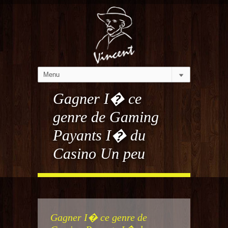
Gagner I� ce
genre de Gaming
Payants I� du
Casino Un peu
Gagner I� ce genre de