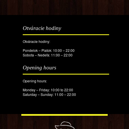
Otváracie hodiny
Otváracie hodiny:
Pondelok – Piatok: 10:00 – 22:00
Sobota – Nedeľa: 11:00 – 22:00
Opening hours
Opening hours:
Monday – Friday: 10:00 to 22:00
Saturday – Sunday: 11:00 – 22:00