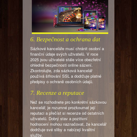
6. Bezpečnost a ochrana dat
Sázkové kanceláře musí chránit osobní a
finanční údaje svých uživatelů. V roce
2025 jsou uživatelé stále více obezřetní
ohledně bezpečnosti online sázení.
Zkontrolujte, zda sázková kancelář
používá šifrování SSL a dodržuje platné
předpisy o ochraně osobních údajů.
7. Recenze a reputace
Než se rozhodnete pro konkrétní sázkovou
kancelář, je rozumné prozkoumat její
reputaci a přečíst si recenze od ostatních
uživatelů. Dobrý stav a pozitivní
hodnocení mohou naznačovat, že kancelář
dodržuje své sliby a nabízejí kvalitní
služby.