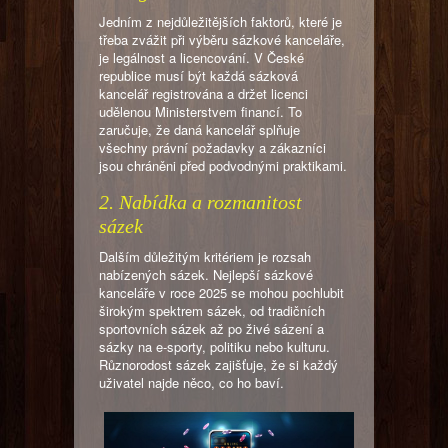
Jedním z nejdůležitějších faktorů, které je
třeba zvážit při výběru sázkové kanceláře,
je legálnost a licencování. V České
republice musí být každá sázková
kancelář registrována a držet licenci
udělenou Ministerstvem financí. To
zaručuje, že daná kancelář splňuje
všechny právní požadavky a zákazníci
jsou chráněni před podvodnými praktikami.
2. Nabídka a rozmanitost
sázek
Dalším důležitým kritériem je rozsah
nabízených sázek. Nejlepší sázkové
kanceláře v roce 2025 se mohou pochlubit
širokým spektrem sázek, od tradičních
sportovních sázek až po živé sázení a
sázky na e-sporty, politiku nebo kulturu.
Různorodost sázek zajišťuje, že si každý
uživatel najde něco, co ho baví.