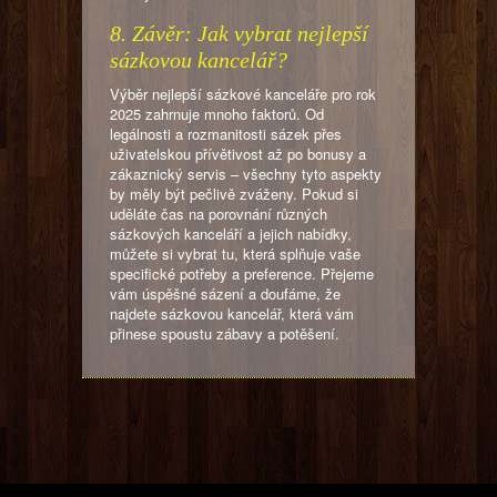
8. Závěr: Jak vybrat nejlepší
sázkovou kancelář?
Výběr nejlepší sázkové kanceláře pro rok
2025 zahrnuje mnoho faktorů. Od
legálnosti a rozmanitosti sázek přes
uživatelskou přívětivost až po bonusy a
zákaznický servis – všechny tyto aspekty
by měly být pečlivě zváženy. Pokud si
uděláte čas na porovnání různých
sázkových kanceláří a jejich nabídky,
můžete si vybrat tu, která splňuje vaše
specifické potřeby a preference. Přejeme
vám úspěšné sázení a doufáme, že
najdete sázkovou kancelář, která vám
přinese spoustu zábavy a potěšení.