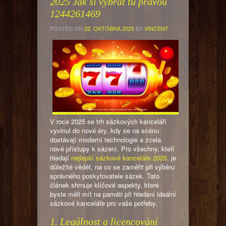
2025 Jak si vybrat tu pravou
1244261469
POSTED ON
22. OKTÓBRA 2025
BY
VINCENT
V roce 2025 se trh sázkových kanceláří
vyvinul do nové éry, kdy se na scénu
dostávají moderní technologie a zcela
nové přístupy k sázení. Pro všechny, kteří
hledají
nejlepší sázkové kanceláře 2025
, je
důležité vědět, na co se zaměřit při výběru
správného poskytovatele sázek. Tato
článek shrnuje klíčové aspekty, které
byste měli mít na paměti při hledání ideální
sázkové kanceláře pro vaše potřeby.
1. Legálnost a licencování