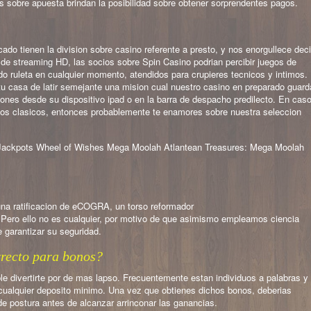
es sobre apuesta brindan la posibilidad sobre obtener sorprendentes pagos.
do tienen la division sobre casino referente a presto, y nos enorgullece deci
 de streaming HD, las socios sobre Spin Casino podrian percibir juegos de
do ruleta en cualquier momento, atendidos para crupieres tecnicos y intimos.
tu casa de latir semejante una mision cual nuestro casino en preparado guard
ciones desde su dispositivo ipad o en la barra de despacho predilecto. En cas
egos clasicos, entonces probablemente te enamores sobre nuestra seleccion
Jackpots Wheel of Wishes Mega Moolah Atlantean Treasures: Mega Moolah
 una ratificacion de eCOGRA, un torso reformador
Pero ello no es cualquier, por motivo de que asimismo empleamos ciencia
e garantizar su seguridad.
rrecto para bonos?
ble divertirte por de mas lapso. Frecuentemente estan individuos a palabras y
cualquier deposito minimo. Una vez que obtienes dichos bonos, deberias
de postura antes de alcanzar arrinconar las ganancias.