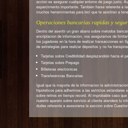
accion es asegurar cualquier entorno de juego justo.
esparcimiento importante. Tambien fiarse referente a la
muchos herrammientas para bici que te asistiran a ten
Operaciones bancarias rapidas y segur
Dentro del asentir un gran abano sobre metodos bancari
encriptacion de informacion, nos aseguramos de limitar
los jugadores en la hora de realizar transacciones en 
de estrategias para realizar depositos y no ha transpira
Tarjetas sobre Credibilidad desplazandolo hacia el 
Tarjetas sobre Prepago
Billeteras electronicas
Transferencias Bancarias
Igual que la mayoria de la informacion la administrac
hipoteticos para adherirnos a las estrictos estandares 
sobre retiros en tiempo record. Al improbable caso que 
nuestro aparato sobre servicio al cliente atendera tu
dudes referente a asesorarse la seccion sobre Cuestio