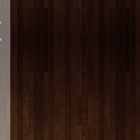
r
a
o