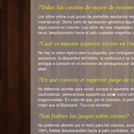
?Todas las casinos de mayor de recom
Los sitios online cual gozan de preferible reputacion r
internacional. Dicho sello de aprobacion garantiza algu
algun casino en internet. Los sitios de mas respetados
fama, desplazandolo hacia el pelo cualquier magnifico 
?Cual es nuestro superior casino en li
No hay la unica replica para la pregunta, por consiguien
asistencia, la disparidad del folleto, la confianza y no
enfoque a conocer en el momento de arriesgarse por al
ideal.
?En que consiste el superior juego de 
No debemos acordar para usted, aunque si aportarte al
cautivadoras, pertenencias especificas asi� como utili
tragamonedas. En caso de que, por el contrario, lo pe
mejor que el Blackjack. ?La cual diviertas!
?Son fiables las juegos sobre casino?
No podemos abordar por el resto para los casinos, aun
100% fiables desplazandolo hacia el pelo confiables. 