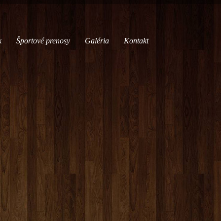
k
Športové prenosy
Galéria
Kontakt