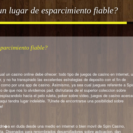
n lugar de esparcimiento fiable?
parcimiento fiable?
o
 un casino online debe ofrecer: todo tipo de juegos de casino en internet, 
r, y no ha transpirado las excelentes estrategias de deposito con el fin de
p como por una app de casino. Asimismo, ya sea cual juegues referente a Spi
 de que nos lo olvidemos pad, disfrutaras de el superior coleccion sobre
splazandolo hacia el pelo ruleta, poker sobre video, juegos de casino acerca
ui tendra lugar indeleble. ?Unete de encontrarse una posibilidad sobre
e!
ndri�a en duda desde una medio en internet o bien movil de Spin Casino,
ria. Disenados para renombrados desarrolladores sobre aplicacion, dan