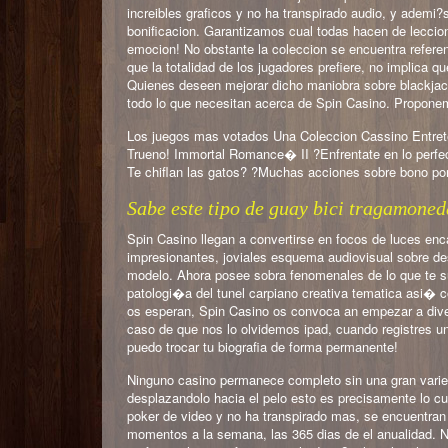
increibles graficos y no ha transpirado audio, y adem
bonificacion. Garantizamos cual todas hacen de leccion
emocion! No obstante la coleccion se encuentra refer
que la totalidad de los jugadores prefiere, no implica
Quienes deseen mejorar dicho maniobra sobre blackjack
todo lo que necesitan acerca de Spin Casino. Proponemos
Los juegos mas votados Una Coleccion Cassino Entret
Trueno! Immortal Romance� II ?Enfrentate en lo perf
Te chiflan las gatos? ?Muchas acciones sobre bono po
Sabe este tipo de guay bici tragamoned
Spin Casino llegan a convertirse en focos de luces e
impresionantes, joviales esquema audiovisual sobre de
modelo. Ahora posee sobra fenomenales de lo que te s
patologi�a del tunel carpiano creativa tematica asi� 
os esperan, Spin Casino os convoca an empezar a dive
caso de que nos lo olvidemos ipad, cuando registres un
puedo trocar tu biografia de forma permanente!
Ninguno casino permanece completo sin una gran varied
desplazandolo hacia el pelo esto es precisamente lo cu
poker de video y no ha transpirado mas, se encuentran 
momentos a la semana, las 365 dias de el anualidad. No