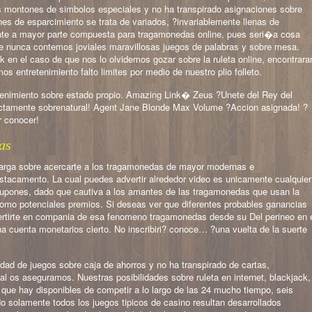
i?s montones de simbolos especiales y no ha transpirado asignaciones sobre
es de esparcimiento se trata de variados, ?invariablemente llenas de
ente a mayor parte compuesta para tragamonedas online, pues seri�a cosa
 que nunca contemos joviales maravillosas juegos de palabras y sobre mesa.
 en el caso de que nos lo olvidemos gozar sobre la ruleta online, encontrara
 entretenimiento falto limites por medio de nuestro plio folleto.
enimiento sobre estado propio. Amazing Link� Zeus ?Unete del Rey del
ectamente sobrenatural! Agent Jane Blonde Max Volume ?Accion asignada! ?
r conocer!
as
ncarga sobre acercarte a los tragamonedas de mayor modernas e
stacamento. La cual puedes advertir alrededor video es unicamente cualquier
upones, dado que cautiva a los amantes de las tragamonedas que usan la
como potenciales premios. Si deseas ver que diferentes probables ganancias
rtirte en compania de esa fenomeno tragamonedas desde su Del perineo en 
a cuenta monetarios cierto. No inscribiri? conoce… ?una vuelta de la suerte
ad de juegos sobre caja de ahorros y no ha transpirado de cartas,
al os aseguramos. Nuestras posibilidades sobre ruleta en internet, blackjack,
que hay disponibles de competir a lo largo de las 24 mucho tiempo, seis
 solamente todos los juegos tipicos de casino resultan desarrollados