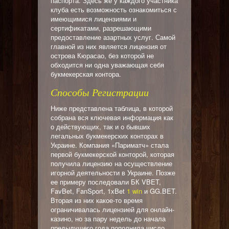
паспорта. Здесь же у каждого участника
клуба есть возможность ознакомиться с
имеющимися лицензиями и
сертификатами, разрешающими
предоставление азартных услуг. Самой
главной из них является лицензия от
острова Кюрасао, без которой не
обходится ни одна уважающая себя
букмекерская контора.
Способы Регистрации
Ниже представлена таблица, в которой
собрана вся ключевая информация как
о действующих, так и о бывших
легальных букмекерских конторах в
Украине. Компания «Париматч» стала
первой букмекерской конторой, которая
получила лицензию на осуществление
игорной деятельности в Украине. Позже
ее примеру последовали БК VBET,
FavBet, FanSport, 1xBet
1 win
и GG.BET.
Вторая из них какое-то время
ограничивалась лицензией для онлайн-
казино, но за пару недель до начала
предыдущего года пополнила число