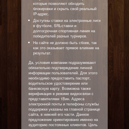
которые позволяют обходить
блокировки и скрыть свой реальный
IP-адрес.
Доступны ставки на электронные лиги
в футболе, SRL-ставки и
долгосрочная спортивная линия на
победителей разных турниров.
На сайте не должно быть сбоев, так
как это оказывает прямое влияние на
результат.
Да, условия компании подразумевают
обязательно подтверждение личной
информации пользователей. Для этого
необходимо предоставить паспорт,
водительское удостоверение или
банковскую карту. Возможна также
верификация в режиме видеосвязи с
представителями 1Вин. Адреса
электронной почты и телефоны службы
поддержки указаны на главной странице
сайта, в нижней его части. Данное
предложение ориентировано именно на
аудиторию постоянных клиентов. Цель