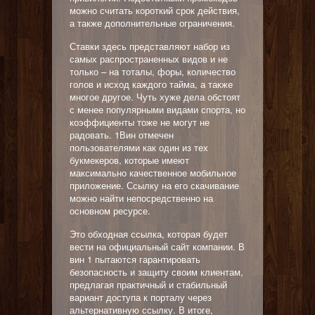
можно считать короткий срок действия,
а также дополнительные ограничения.
Ставки здесь представляют набор из
самых распространенных видов и не
только – на тоталы, форы, количество
голов и исход каждого тайма, а также
многое другое. Чуть хуже дела обстоят
с менее популярными видами спорта, но
коэффициенты тоже не могут не
радовать. 1Вин отмечен
пользователями как один из тех
букмекеров, которые имеют
максимально качественное мобильное
приложение. Ссылку на его скачивание
можно найти непосредственно на
основном ресурсе.
Это обходная ссылка, которая будет
вести на официальный сайт компании. В
вин 1 пытаются гарантировать
безопасность и защиту своим клиентам,
предлагая практичный и стабильный
вариант доступа к порталу через
альтернативную ссылку. В итоге,