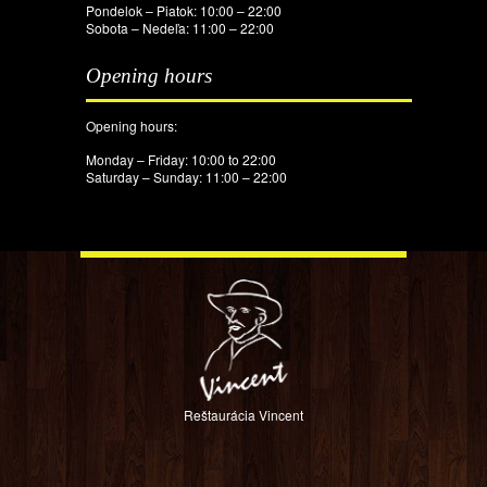
Pondelok – Piatok: 10:00 – 22:00
Sobota – Nedeľa: 11:00 – 22:00
Opening hours
Opening hours:
Monday – Friday: 10:00 to 22:00
Saturday – Sunday: 11:00 – 22:00
Reštaurácia Vincent