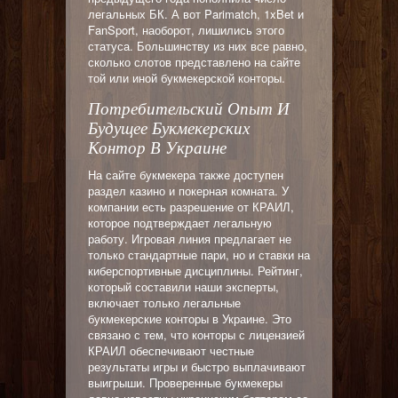
легальных БК. А вот Parimatch, 1xBet и
FanSport, наоборот, лишились этого
статуса. Большинству из них все равно,
сколько слотов представлено на сайте
той или иной букмекерской конторы.
Потребительский Опыт И
Будущее Букмекерских
Контор В Украине
На сайте букмекера также доступен
раздел казино и покерная комната. У
компании есть разрешение от КРАИЛ,
которое подтверждает легальную
работу. Игровая линия предлагает не
только стандартные пари, но и ставки на
киберспортивные дисциплины. Рейтинг,
который составили наши эксперты,
включает только легальные
букмекерские конторы в Украине. Это
связано с тем, что конторы с лицензией
КРАИЛ обеспечивают честные
результаты игры и быстро выплачивают
выигрыши. Проверенные букмекеры