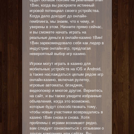
1Вин, когда вы раскроете истинный
игровой потенциал своего устройства.
Когда дело доходит до онлайн-
гемблинга, мы знаем, что к чему, и
уверены в этом. Начните прямо сейчас,
и вы сможете начать играть на
реальные деньги в онлайн-казино 1Вин!
1Вин зарекомендовало себя как лидер в
индустрии онлайн-игр, предлагая
невероятный выбор игр казино.
Игроки могут играть в казино для
мобильных устройств на iOS и Android,
а также наслаждаться целым рядом игр
онлайн-казино, включая рулетку,
игровые автоматы, блэкджек,
видеопокер и многое другое. Вернитесь
на сайт, и вы также увидите избранные
объявления, когда это возможно,
которые будут способствовать тому,
чтобы новые участники возвращались в
казино 1Вин снова и снова. Хотя
проблемы с играми возникают редко,
вам следует ознакомиться с отзывами о
других компаниях или сайтах. Вы