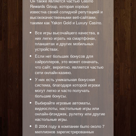
Он также является частью Casino
Rewards Group, которая хорошо
известна своей солидной репутацией и
высококачественными веб-сайтами,
такими как Yakon Gold и Luxury Casino.
Все игры высочайшего качества, в
них легко играть на смартфонах,
планшетах и других мобильных
устройствах.
Если нет больших бонусов для
хайроллеров, это может означать,
что сайт, вероятно, является частью
сети онлайн-казино.
У них есть уникальная бонусная
система, благодаря которой игроки
могут легко и часто получать
большие бонусы.
Выбирайте игровые автоматы,
видеослоты, настольные игры или
онлайн-блэкджек, рулетку или другие
настольные игры.
В 2004 году в компании было около 7
миллионов зарегистрированных