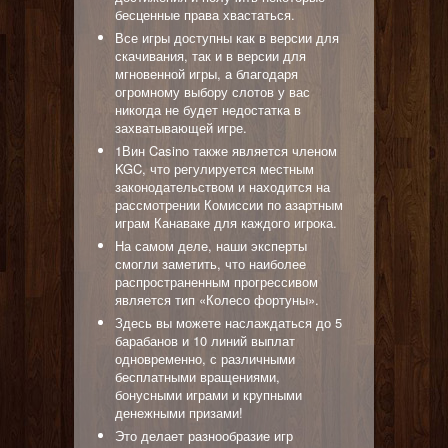
бесценные права хвастаться.
Все игры доступны как в версии для
скачивания, так и в версии для
мгновенной игры, а благодаря
огромному выбору слотов у вас
никогда не будет недостатка в
захватывающей игре.
1Вин Casino также является членом
KGC, что регулируется местным
законодательством и находится на
рассмотрении Комиссии по азартным
играм Канаваке для каждого игрока.
На самом деле, наши эксперты
смогли заметить, что наиболее
распространенным прогрессивом
является тип «Колесо фортуны».
Здесь вы можете наслаждаться до 5
барабанов и 10 линий выплат
одновременно, с различными
бесплатными вращениями,
бонусными играми и крупными
денежными призами!
Это делает разнообразие игр