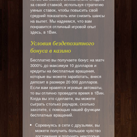
за своей ставкой, используя стратегию
умных ставок, чтобы повысить свой
средний показатель или снизить шансы
на вылет. Мы надеемся, что вам
понравится отличный игровой опыт
здесь, в 1Вин.
Условия бездепозитного
бонуса в казино
Бесплатно вы получаете бонус на матч
3000% до максимум 10 долларов и
кредиты на бесплатные вращения,
которые вы можете заработать, внеся
депозит в размере 20 000 долларов.
Если вам нравятся игровые автоматы,
то вы отлично проведете время в 1Вин.
Когда вы это сделаете, вы можете
сыграть столько раундов, сколько
захотите, с помощью нашей функции
бесплатных вращений.
Соревнуясь в сети с друзьями, вы
можете получить большое чувство
достижения и получить некоторые