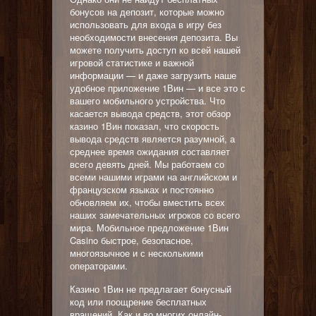
бонусов на депозит, которые можно
использовать для входа в игру без
необходимости внесения депозита. Вы
можете получить доступ ко всей нашей
игровой статистике и важной
информации — и даже загрузить наше
удобное приложение 1Вин — и все это с
вашего мобильного устройства. Что
касается вывода средств, этот обзор
казино 1Вин показал, что скорость
вывода средств является разумной, а
среднее время ожидания составляет
всего девять дней. Мы работаем со
всеми нашими играми на английском и
французском языках и постоянно
обновляем их, чтобы вместить всех
наших замечательных игроков со всего
мира. Мобильное предложение 1Вин
Casino быстрое, безопасное,
многоязычное и с несколькими
операторами.
Казино 1Вин не предлагает бонусный
код или поощрение бесплатных
вращений. Как и во многих онлайн-