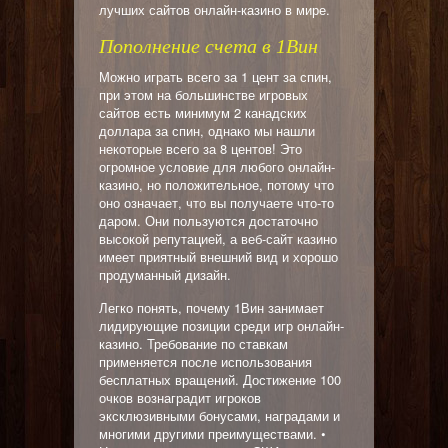
лучших сайтов онлайн-казино в мире.
Пополнение счета в 1Вин
Можно играть всего за 1 цент за спин,
при этом на большинстве игровых
сайтов есть минимум 2 канадских
доллара за спин, однако мы нашли
некоторые всего за 8 центов! Это
огромное условие для любого онлайн-
казино, но положительное, потому что
оно означает, что вы получаете что-то
даром. Они пользуются достаточно
высокой репутацией, а веб-сайт казино
имеет приятный внешний вид и хорошо
продуманный дизайн.
Легко понять, почему 1Вин занимает
лидирующие позиции среди игр онлайн-
казино. Требование по ставкам
применяется после использования
бесплатных вращений. Достижение 100
очков вознаградит игроков
эксклюзивными бонусами, наградами и
многими другими преимуществами. •