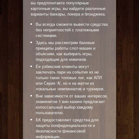
вы предпочитаете популярные
карточные игры, вы найдете различные
варианты баккары, покера и блэкджека.
Вы всегда сможете вывести средства
без неприятностей с платежными
системами.
Здесь мы рассмотрим базовые
принципы работы слот-машин и
объясним, как выбирать игры,
подходящие для новичков.
Ее узбекские клиенты могут
заключать пари на события из не
только таких топовых лиг, как АПЛ
или Серия ‘A’, но и на матчи из
локальных чемпионатов и турниров.
Вне зависимости от ваших интересов,
знаменитое 1 вин казино предлагает
колоссальный выбор каждому
пользователю.
БК предоставляют средства для
защиты конфиденциальности и
безопасности финансовой
информации.