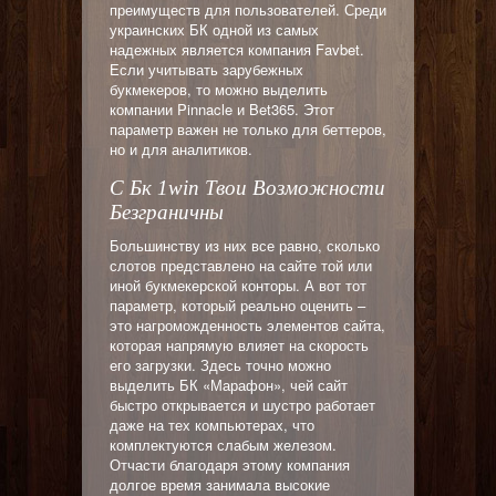
преимуществ для пользователей. Среди
украинских БК одной из самых
надежных является компания Favbet.
Если учитывать зарубежных
букмекеров, то можно выделить
компании Pinnacle и Bet365. Этот
параметр важен не только для беттеров,
но и для аналитиков.
С Бк 1win Твои Возможности
Безграничны
Большинству из них все равно, сколько
слотов представлено на сайте той или
иной букмекерской конторы. А вот тот
параметр, который реально оценить –
это нагроможденность элементов сайта,
которая напрямую влияет на скорость
его загрузки. Здесь точно можно
выделить БК «Марафон», чей сайт
быстро открывается и шустро работает
даже на тех компьютерах, что
комплектуются слабым железом.
Отчасти благодаря этому компания
долгое время занимала высокие