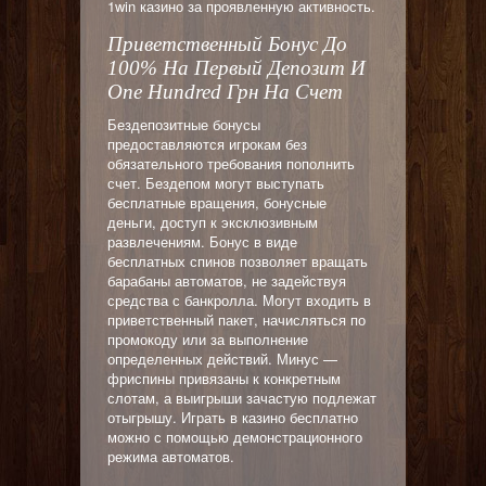
1win казино за проявленную активность.
Приветственный Бонус До
100% На Первый Депозит И
One Hundred Грн На Счет
Бездепозитные бонусы
предоставляются игрокам без
обязательного требования пополнить
счет. Бездепом могут выступать
бесплатные вращения, бонусные
деньги, доступ к эксклюзивным
развлечениям. Бонус в виде
бесплатных спинов позволяет вращать
барабаны автоматов, не задействуя
средства с банкролла. Могут входить в
приветственный пакет, начисляться по
промокоду или за выполнение
определенных действий. Минус —
фриспины привязаны к конкретным
слотам, а выигрыши зачастую подлежат
отыгрышу. Играть в казино бесплатно
можно с помощью демонстрационного
режима автоматов.