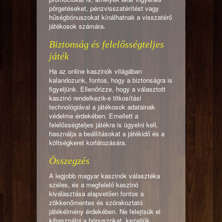
pörgetéseket, pénzvisszatérítést vagy
hűségbónuszokat kínálhatnak a visszatérő
játékosok számára.
Biztonság és felelősségteljes
játék
Ha az online kaszinók világában
kalandozunk, fontos, hogy a biztonságra is
figyeljünk. Ellenőrizze, hogy a választott
kaszinó rendelkezik-e titkosítási
technológiával a játékosok adatainak
védelme érdekében. Emellett a
felelősségteljes játékra is ügyelni kell,
használja a beállításokat a játékidő és a
költségkeret korlátozására.
Összegzés
A legjobb magyar kaszinók választéka
széles, és a megfelelő kaszinó
kiválasztása alapvetően fontos a
zökkenőmentes és szórakoztató
játékélmény érdekében. Ne felejtsük el
kihasználni a bónuszokat, kezeljük