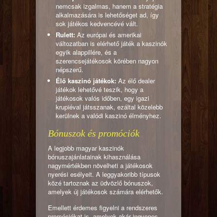
nemcsak izgalmas, hanem a stratégia
alkalmazására is lehetőséget ad, így
sok játékos kedvencévé vált.
Rulett:
Az európai és amerikai
változatban is elérhető játék a kaszinók
egyik alappillére, és a
szerencsejátékosok körében nagyon
népszerű.
Élő kaszinó játékok:
Az élő dealer
játékok lehetővé teszik, hogy a
játékosok valós időben, egy igazi
krupiéval játsszanak, ezáltal közelebb
kerülnek a valódi kaszinó élményhez.
Bónuszok és promóciók
A legjobb magyar kaszinók
bónuszajánlatainak kihasználása
nagymértékben növelheti a játékosok
nyerési esélyeit. A leggyakoribb típusok
közé tartoznak az üdvözlő bónuszok,
amelyek új játékosok számára elérhetők.
Emellett érdemes figyelni a rendszeres
promóciókat is, amelyek akár ingyenes