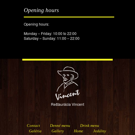
Opening hours
Opening hours:
Monday – Friday: 10:00 to 22:00
Saturday – Sunday: 11:00 – 22:00
Reštaurácia Vincent
Contact
Denné menu
Drink menu
Galéria
Gallery
Home
Jedálny