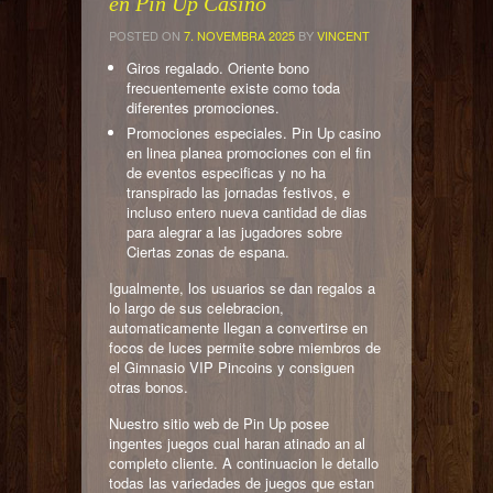
en Pin Up Casino
POSTED ON
7. NOVEMBRA 2025
BY
VINCENT
Giros regalado. Oriente bono
frecuentemente existe como toda
diferentes promociones.
Promociones especiales. Pin Up casino
en linea planea promociones con el fin
de eventos especificas y no ha
transpirado las jornadas festivos, e
incluso entero nueva cantidad de dias
para alegrar a las jugadores sobre
Ciertas zonas de espana.
Igualmente, los usuarios se dan regalos a
lo largo de sus celebracion,
automaticamente llegan a convertirse en
focos de luces permite sobre miembros de
el Gimnasio VIP Pincoins y consiguen
otras bonos.
Nuestro sitio web de Pin Up posee
ingentes juegos cual haran atinado an al
completo cliente. A continuacion le detallo
todas las variedades de juegos que estan