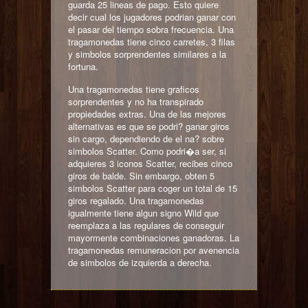
guarda 25 lineas de pago. Esto quiere
decir cual los jugadores podrian ganar con
el pasar del tiempo sobra frecuencia. Una
tragamonedas tiene cinco carretes, 3 filas
y simbolos sorprendentes similares a la
fortuna.
Una tragamonedas tiene graficos
sorprendentes y no ha transpirado
propiedades extras. Una de las mejores
alternativas es que se podri? ganar giros
sin cargo, dependiendo de el na? sobre
simbolos Scatter. Como podri�a ser, si
adquieres 3 iconos Scatter, recibes cinco
giros de balde. Sin embargo, obten 5
simbolos Scatter para coger un total de 15
giros regalado. Una tragamonedas
igualmente tiene algun signo Wild que
reemplaza a las regulares de conseguir
mayormente combinaciones ganadoras. La
tragamonedas remuneracion por avenencia
de simbolos de izquierda a derecha.