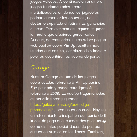
juegos veloces. A continuacion enumero
juegos fundamentados sobre
multiplicadores en donde los jugadores
podrian aumentar las apuestas, no
obstante separado si retiran las ganancias
a lapso. Otra eleccion distinguido es jugar
lo mucho que crupieres gurus reales.
Aunque, determinados titulos sobre pagina
web publico sobre Pin Up resultan mas
usadas que demas, desplazandolo hacia el
pelo los describiremos acerca de parte.
Garage
Nuestro Garage es uno de los juegos
sobra usadas referente a Pin Up casino.
Fue pensado y osado para Igrosoft
referente a 2008. La cuerpo tragamonedas
es sencilla sobre juguetear
https://galaxyspins.org/es/codigo-
promocional/
, pero no es aburrida. Hay un
entretenimiento principal en compania de 9
lineas de paga cual puedes designar, asi�
como distintas posibilidades de postura
que estan sujetos de las lineas. Tambien,