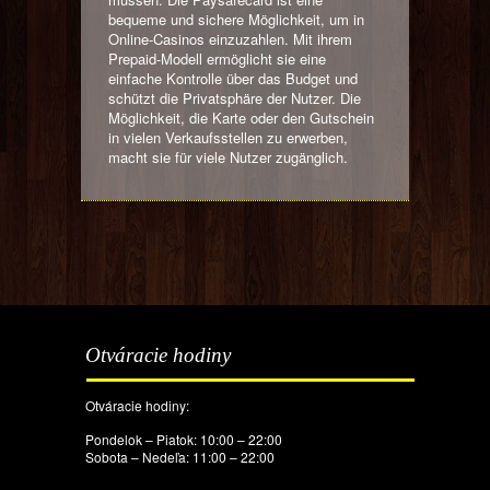
bequeme und sichere Möglichkeit, um in
Online-Casinos einzuzahlen. Mit ihrem
Prepaid-Modell ermöglicht sie eine
einfache Kontrolle über das Budget und
schützt die Privatsphäre der Nutzer. Die
Möglichkeit, die Karte oder den Gutschein
in vielen Verkaufsstellen zu erwerben,
macht sie für viele Nutzer zugänglich.
Otváracie hodiny
Otváracie hodiny:
Pondelok – Piatok: 10:00 – 22:00
Sobota – Nedeľa: 11:00 – 22:00