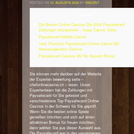
POSTED ON
12. AUGUSTA 2024
BY
VINCENT
Content
Die Besten Online Casinos Die 2024 Paysafecard
Zahlungen Akzeptieren – inpay Casino -Sites
Paysafecard Mobile Casino
1red: Premium Paysafecard Online Casino Mit
Herausragendem Service
Paysafecard Casinos Mit No Deposit Bonus
Sie können mehr darüber auf der Website
der Experten bewertung seite –
chefonlinecasino.ch – lesen. Unser
Expertenteam hat die Zahlungen mit
Paysafecard für Sie getestet und
verschiedenste Top Paysafecard Online
Casinos in der Schweiz für Sie geprüft.
Wenn Sie die besten online Spiele
genießen möchten und sich auf einen
attraktiven Bonus für freuen möchten,
dann wählen Sie aus dieser Auswahl aus.
Die Paysafecard war in den vergangenen