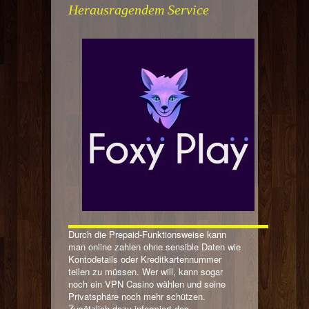
Herausragendem Service
Durch die Prepaid-Funktionsweise kann
man online zahlen ohne sensible Daten wie
Kontodetails oder Kreditkartennummer
teilen zu müssen. Wer will, kann sogar
noch ein VPN Casino wählen und seine
Privatsphäre noch mehr schützen.
Zusätzlich dazu informiert das