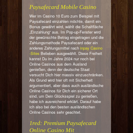
Paysafecard Mobile Casino
Wer im Casino 10 Euro zum Beispiel mit
Paysafecard einzahlen möchte, damit ein
Bonus gewährt wird, wählt die Schaltfläche
„Einzahlung“ aus. Im Pop-up-Fenster wird
der gewünschte Betrag eingetragen und die
Zahlungsmethode Paysafecard oder ein
anderes Zahlungsmittel nach
inpay Casino
-Sites
Belieben ausgewählt. Diese Freiheit
kannst Du im Jahre 2024 nur noch bei
Online Casinos aus dem Ausland
genießen, denn der deutsche Staat
versucht Dich hier massiv einzuschränken.
Als Grund wird hier oft mit Sicherheit
argumentiert, aber dass auch ausländische
Online Casinos für Dich ein sicherer Ort
sind, um Dein Glücksspiel zu genießen,
habe ich ausreichend erklärt. Darauf habe
ich also bei den besten ausländischen
Online Casinos sehr geachtet.
1red: Premium Paysafecard
Online Casino Mit