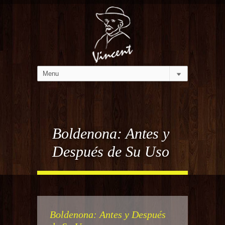
Boldenona: Antes y
Después de Su Uso
Boldenona: Antes y Después