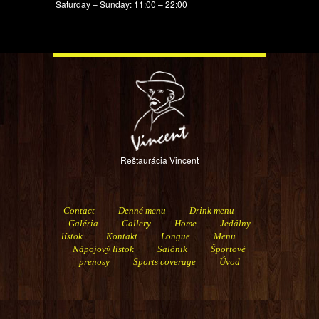
Saturday – Sunday: 11:00 – 22:00
Reštaurácia Vincent
Contact
Denné menu
Drink menu
Galéria
Gallery
Home
Jedálny
lístok
Kontakt
Longue
Menu
Nápojový lístok
Salónik
Športové
prenosy
Sports coverage
Úvod