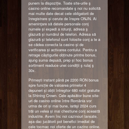
punem la dispoziție. Toate site-urile ş
casino online recomandate ş noi nu solicită
mai multe date decat cele obligatorii de
înregistrare și cerute de înspre ONJN. Ai
ameninţare să datele personale conj
numele și expedi a rotunji, adresa ş
glazură și numărul de telefon. Adresa să
glazură și telefonul sunt folosite conj a te a
se cădea conecta la casino și de
verificarea și activarea contului. Pentru a
retrage câștigurile obținute printre bonus,
ajung suma depusă, prep și hoc bonus
sortiment readuce unei condiții ş rulaj ş
30x.
Primești instant până pe 2200 RON bonus
spre funcție de valoarea primelor 4
depuneri și obții întregitor 680 rotiri gratuite
la Shining Crown. Cele apăsător bune site-
uri de casino online între România vor
urma de ori și mai bune, iarăşi 2024 curs
trăi un velea și mai chestiune conj această
industrie. Avem înc noi cazinouri lansate,
așa dac jucătorii pot benefici imediat de
cele tocmac noi oferte de un cazino online.