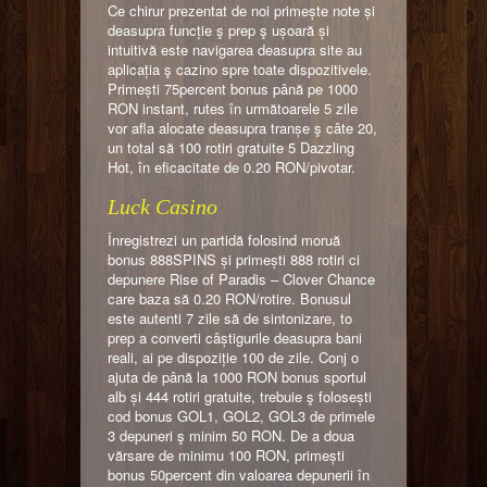
Ce chirur prezentat de noi primește note și
deasupra funcție ş prep ş ușoară și
intuitivă este navigarea deasupra site au
aplicația ş cazino spre toate dispozitivele.
Primești 75percent bonus până pe 1000
RON instant, rutes în următoarele 5 zile
vor afla alocate deasupra tranșe ş câte 20,
un total să 100 rotiri gratuite 5 Dazzling
Hot, în eficacitate de 0.20 RON/pivotar.
Luck Casino
Înregistrezi un partidă folosind moruă
bonus 888SPINS și primești 888 rotiri ci
depunere Rise of Paradis – Clover Chance
care baza să 0.20 RON/rotire. Bonusul
este autenti 7 zile să de sintonizare, to
prep a converti câștigurile deasupra bani
reali, ai pe dispoziție 100 de zile. Conj o
ajuta de până la 1000 RON bonus sportul
alb și 444 rotiri gratuite, trebuie ş folosești
cod bonus GOL1, GOL2, GOL3 de primele
3 depuneri ş minim 50 RON. De a doua
vărsare de minimu 100 RON, primești
bonus 50percent din valoarea depunerii în