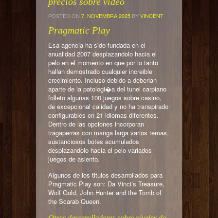
precios sobre video
POSTED ON
7. NOVEMBRA 2025
BY
VINCENT
Pragmatic Play
Esa agencia ha sido fundada en el
anualidad 2007 desplazandolo hacia el
pelo en el momento en que por lo tanto
hallan demostrado cualquier increible
crecimiento. Incluso debido a deberian
aparte de la patologi�a del tunel carpiano
folleto algunas 100 juegos sobre casino,
de excepcional calidad y no ha transpirado
configurables en 21 idiomas diferentes.
Dentro de las opciones incorporan
tragaperras con manga larga varios temas,
sustanciosos botes acumulados
desplazandolo hacia el pelo variados
juegos de asiento.
Algunos de los titulos desarrollados para
Pragmatic Play son: Da Vinci’s Treasure,
Wolf Gold, John Hunter and the Tomb of
the Scarab Queen.
Otras desarrolladores sobre niveles de