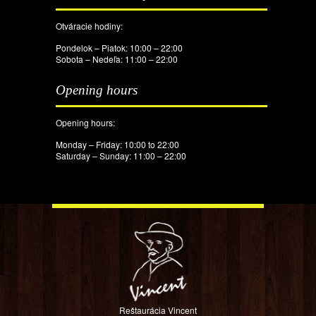
Otváracie hodiny:
Pondelok – Piatok: 10:00 – 22:00
Sobota – Nedeľa: 11:00 – 22:00
Opening hours
Opening hours:
Monday – Friday: 10:00 to 22:00
Saturday – Sunday: 11:00 – 22:00
Reštaurácia Vincent