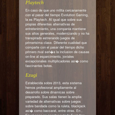
Playtech
En caso de que uno milita cercanamente
con el pasar del tiempo Evolution Gaming,
la es Playtech. Al igual que sobre sus
propias diferentes alternativas de
entretenimiento, una compania mantiene
sus altos generales, modernizando y no ha
transpirado estrenando juegos de
primerisima clase. Diferente cualidad que
comparte con el pasar del tiempo dicho
primero rival seri�a la inclusion de causas
on-line al esparcimiento, joviales
excepcionales multiplicadores asi� como
fascinantes botes.
Ezugi
Establecida sobre 2013, esta sistema
hemos profesional ampliamente al
desarrollo sobre dinamicas sobre
preparado. Sus salas tienen la amplia
variedad de alternativas sobre juegos
sobre bandada como la ruleta, blackjack
asi� como baccarat, entre otras. En ,