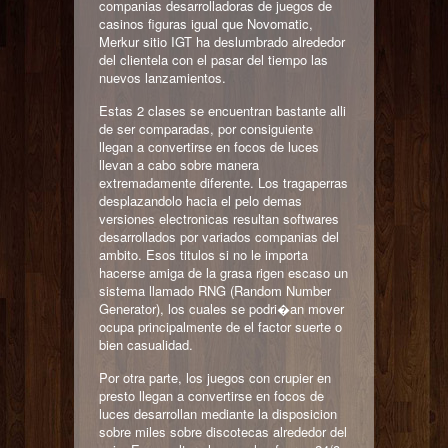
companias desarrolladoras de juegos de
casinos figuras igual que Novomatic,
Merkur sitio IGT ha deslumbrado alrededor
del clientela con el pasar del tiempo las
nuevos lanzamientos.
Estas 2 clases se encuentran bastante alli
de ser comparadas, por consiguiente
llegan a convertirse en focos de luces
llevan a cabo sobre manera
extremadamente diferente. Los tragaperras
desplazandolo hacia el pelo demas
versiones electronicas resultan softwares
desarrollados por variados companias del
ambito. Esos titulos si no le importa
hacerse amiga de la grasa rigen escaso un
sistema llamado RNG (Random Number
Generator), los cuales se podri�an mover
ocupa principalmente de el factor suerte o
bien casualidad.
Por otra parte, los juegos con crupier en
presto llegan a convertirse en focos de
luces desarrollan mediante la disposicion
sobre miles sobre discotecas alrededor del