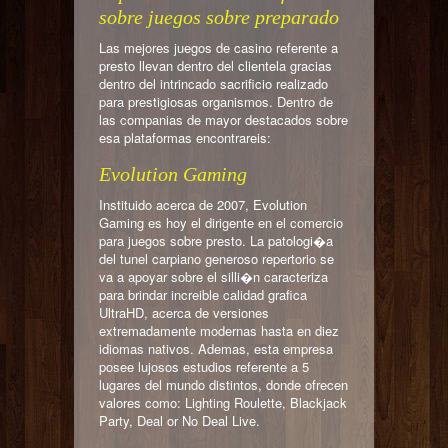
sobre juegos sobre preparado
Las mejores juegos de casino referente a
presto llevan dentro del clientela gracias
dentro del intrincado sacrificio realizado
para prestigiosas organismos. Dentro de
las companias de mayor destacados sobre
esa plataformas encontrareis:
Evolution Gaming
Instituido acerca de 2007, Evolution
Gaming es hoy el dirigente en el comercio
para juegos sobre presto. La patologi�a
del tunel carpiano generoso repertorio se
va a apoyar sobre el silli�n caracteriza
para brindar increible calidad grafica
UltraHD, acerca de versiones
extremadamente modernas hasta en diez
idiomas nativos. Ademas, esta empresa
posee lujosos estudios referente a 5
lugares del mundo distintos, donde ofrecen
valores como: Lighting Roulette, Blackjack
Party, Deal or No Deal Live.