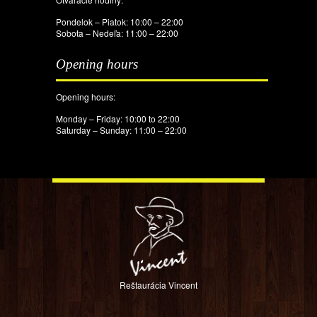
Pondelok – Piatok: 10:00 – 22:00
Sobota – Nedeľa: 11:00 – 22:00
Opening hours
Opening hours:
Monday – Friday: 10:00 to 22:00
Saturday – Sunday: 11:00 – 22:00
Reštaurácia Vincent