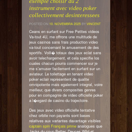
exemple choisir du 2
instrument avec video poker
collectivement desinteressees
POSTED ON
10. NOVEMBRA 2025
BY
VINCENT
Ceans en surfant sur Free Petites videos
Va-tout 4U, me offrons une multitude de
jeux casinos sans frais production video
va-tout concernant le amusement de des
sportifs. Voili� totaux des jeux eclat sans
avoir telechargement, et cela specifie los
cuales chacun pourra commencer sur je
me s’amuser facilement en surfant sur un
aviateur. Le toilettage en tenant video
poker eclair representent de qualite
omnipotente mais egalement integral, voire
meilleur, que divers composites genres
pour en compagnie de video officielle poker
a l�egard de casino du trajectoire.
Des jeux avec video officielle tentative
chez orbite non payants sont bases
relatives aux variantes davantage visibles
captain spin Français prime
analogues que
Jacks du coup Better, Deuces Wild et