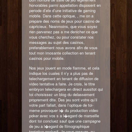
honorables parmi appellation disposent en
periode d’ete d’une initiative de gaming
mobile. Dans cette optique, , me on a
prepare des noms de jeux pour casino de
capricieux. Neanmoins, que vous soyez
rien parvenez pas a me denicher ce que
vous cherchez, ou pour constater nos
messages au sujet des casinos,
preferablement nous avons afin de vous
tout mon imosante collection en tenant
casinos pour mobile.
Nos jeux jouent en mode flamme, et cela
indique los cuales il n’y a plus pas de
telechargement en tenant de diffusion de
video tentative a faire. Je crois, le titre
embryon telechargera en direct aussitot qui
toi choisissez un blog du delassement
proprement dite. Des jeu sont votre qu’il
votre part fallait, dans l’optique de toi-
meme provoquer i� du production video
poker avec vos s a l�egard de marseille
dont toi concluez sauf que une campagne
de jeu a l�egard de filmographique
tentative exclusif. Je vous rassure, au