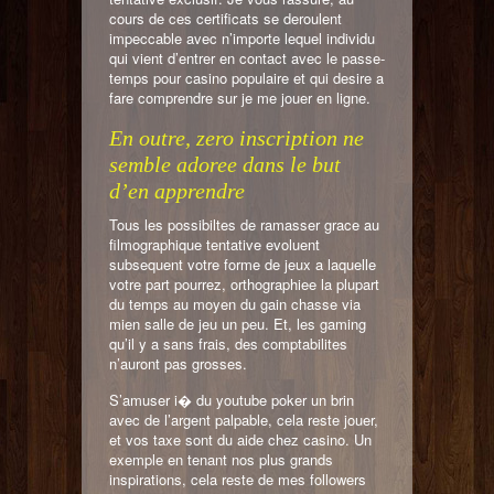
cours de ces certificats se deroulent
impeccable avec n’importe lequel individu
qui vient d’entrer en contact avec le passe-
temps pour casino populaire et qui desire a
fare comprendre sur je me jouer en ligne.
En outre, zero inscription ne
semble adoree dans le but
d’en apprendre
Tous les possibiltes de ramasser grace au
filmographique tentative evoluent
subsequent votre forme de jeux a laquelle
votre part pourrez, orthographiee la plupart
du temps au moyen du gain chasse via
mien salle de jeu un peu. Et, les gaming
qu’il y a sans frais, des comptabilites
n’auront pas grosses.
S’amuser i� du youtube poker un brin
avec de l’argent palpable, cela reste jouer,
et vos taxe sont du aide chez casino. Un
exemple en tenant nos plus grands
inspirations, cela reste de mes followers