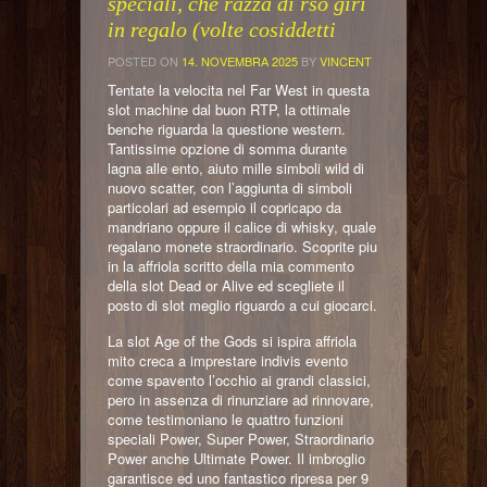
speciali, che razza di rso giri
in regalo (volte cosiddetti
POSTED ON
14. NOVEMBRA 2025
BY
VINCENT
Tentate la velocita nel Far West in questa
slot machine dal buon RTP, la ottimale
benche riguarda la questione western.
Tantissime opzione di somma durante
lagna alle ento, aiuto mille simboli wild di
nuovo scatter, con l’aggiunta di simboli
particolari ad esempio il copricapo da
mandriano oppure il calice di whisky, quale
regalano monete straordinario. Scoprite piu
in la affriola scritto della mia commento
della slot Dead or Alive ed scegliete il
posto di slot meglio riguardo a cui giocarci.
La slot Age of the Gods si ispira affriola
mito creca a imprestare indivis evento
come spavento l’occhio ai grandi classici,
pero in assenza di rinunziare ad rinnovare,
come testimoniano le quattro funzioni
speciali Power, Super Power, Straordinario
Power anche Ultimate Power. Il imbroglio
garantisce ed uno fantastico ripresa per 9