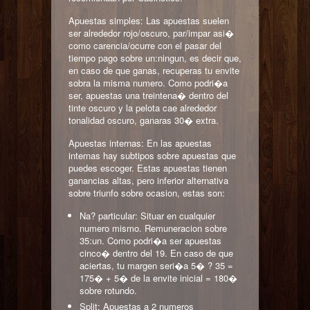
Apuestas simples: Las apuestas suelen
ser alrededor rojo/oscuro, par/impar asi�
como carencia/ocurre con el pasar del
tiempo pago sobre un:ningun, es decir que,
en caso de que ganas, recuperas tu envite
sobra la misma numero. Como podri�a
ser, apuestas una treintena� dentro del
tinte oscuro y la pelota cae alrededor
tonalidad oscuro, ganaras 30� extra.
Apuestas internas: En las apuestas
internas hay subtipos sobre apuestas que
puedes escoger. Estas apuestas tienen
ganancias altas, pero inferior alternativa
sobre triunfo sobre ocasion, estas son:
Na? particular: Situar en cualquier
numero mismo. Remuneracion sobre
35:un. Como podri�a ser apuestas
cinco� dentro del 19. En caso de que
aciertas, tu margen seri�a 5� ? 35 =
175� + 5� de la envite inicial = 180�
sobre rotundo.
Split: Apuestas a 2 numeros