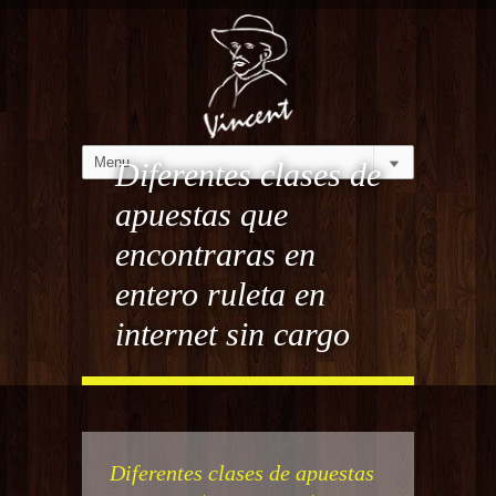
Diferentes clases de
apuestas que
encontraras en
entero ruleta en
internet sin cargo
Diferentes clases de apuestas