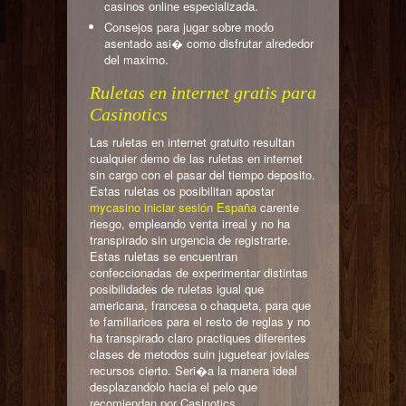
casinos online especializada.
Consejos para jugar sobre modo
asentado asi� como disfrutar alrededor
del maximo.
Ruletas en internet gratis para
Casinotics
Las ruletas en internet gratuito resultan
cualquier demo de las ruletas en internet
sin cargo con el pasar del tiempo deposito.
Estas ruletas os posibilitan apostar
mycasino iniciar sesión España
carente
riesgo, empleando venta irreal y no ha
transpirado sin urgencia de registrarte.
Estas ruletas se encuentran
confeccionadas de experimentar distintas
posibilidades de ruletas igual que
americana, francesa o chaqueta, para que
te familiarices para el resto de reglas y no
ha transpirado claro practiques diferentes
clases de metodos suin juguetear joviales
recursos cierto. Seri�a la manera ideal
desplazandolo hacia el pelo que
recomiendan por Casinotics.