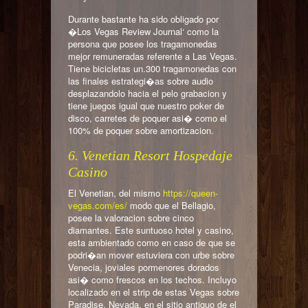
Durante bastante ha sido obligado por
�Los Vegas Review Journal‘ como la
persona que posee los tragamonedas
mejor remuneradas referente a Las Vegas.
Tiene bicicletas un.300 tragamonedas con
las finales estrategi�as sobre audio
desplazandolo hacia el pelo grabacion y
tiene juegos igual que nuestro poker de
disco, carretes de poquer asi� como el
100% de poquer sobre amortizacion.
6. Venetian Resort Hospedaje
Casino
El Venetian, del mismo
https://queen-
vegas.com/es/
modo que el Bellagio,
posee la valoracion sobre cinco
diamantes. Este suntuoso hotel y casino,
esta ambientado como en caso de que se
podri�an mover estuviera con urbe sobre
Venecia, joviales pormenores dorados
asi� como frescos en los techos. Incluyo
localizado en el strip de estas Vegas sobre
Paradise, Nevada, en el sitio antiguo de el