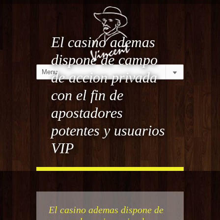
El casino ademas
dispone de campo
de accion privada
con el fin de
apostadores
potentes y usuarios
VIP
El casino ademas dispone de