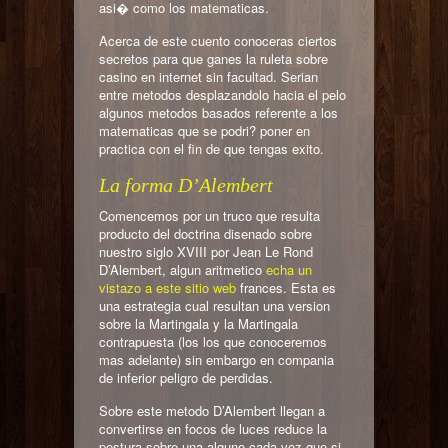
asi� como los matematicas.
Acerca de este cuento conoceras ciertos
secretos para que ganes la ruleta sobre
casino en internet sin facultad. Serian
entre metodos desplazandolo hacia el pelo
algunos metodos basados referente a los
matematicas que se podri? poner en
practica con el fin de que tengas exito.
La forma D’Alembert
Comencemos por un truco que resulta
producto del doctrina disenado sobre
nuestro siglo XVIII por Jean Le Rond
D’Alembert, algun aritmetico
echa un
vistazo a este sitio web
frances. Esta es
una estrategia cual resultan una version
sobre la Martingala y la Martingala
contrapuesta (los los que conoceremos
mas adelante) sin embargo en compania
de inferior peligro de perdidas.
Sobre este metodo D’Alembert llegan a
convertirse en focos de luces reduce la
postura sobre una alguno cada vez que si