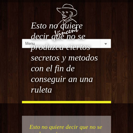
Esto no quiere
decir que no se
produzca ciertos
secretos y metodos
con el fin de
conseguir an una
ruleta
Esto no quiere decir que no se