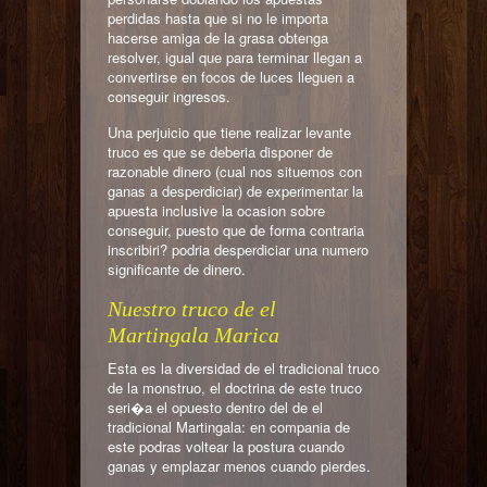
perdidas hasta que si no le importa
hacerse amiga de la grasa obtenga
resolver, igual que para terminar llegan a
convertirse en focos de luces lleguen a
conseguir ingresos.
Una perjuicio que tiene realizar levante
truco es que se deberia disponer de
razonable dinero (cual nos situemos con
ganas a desperdiciar) de experimentar la
apuesta inclusive la ocasion sobre
conseguir, puesto que de forma contraria
inscribiri? podria desperdiciar una numero
significante de dinero.
Nuestro truco de el
Martingala Marica
Esta es la diversidad de el tradicional truco
de la monstruo, el doctrina de este truco
seri�a el opuesto dentro del de el
tradicional Martingala: en compania de
este podras voltear la postura cuando
ganas y emplazar menos cuando pierdes.