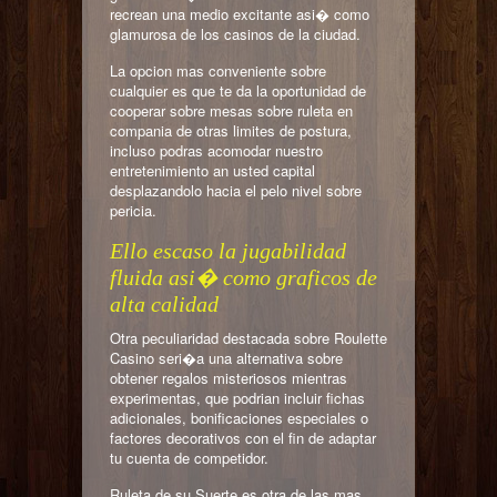
recrean una medio excitante asi� como
glamurosa de los casinos de la ciudad.
La opcion mas conveniente sobre
cualquier es que te da la oportunidad de
cooperar sobre mesas sobre ruleta en
compania de otras limites de postura,
incluso podras acomodar nuestro
entretenimiento an usted capital
desplazandolo hacia el pelo nivel sobre
pericia.
Ello escaso la jugabilidad
fluida asi� como graficos de
alta calidad
Otra peculiaridad destacada sobre Roulette
Casino seri�a una alternativa sobre
obtener regalos misteriosos mientras
experimentas, que podrian incluir fichas
adicionales, bonificaciones especiales o
factores decorativos con el fin de adaptar
tu cuenta de competidor.
Ruleta de su Suerte es otra de las mas