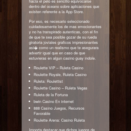
hacia el pelo es sencillo equivocarse
dentro del oceano sobre aplicaciones que
existen referente a la App Store.
Por eso, es necesario seleccionado
cuidadosamente los de mas emocionantes
y no ha transpirado autenticas, con el fin
de que te sea posible gozar de su rueda
giratoria joviales graficos impresionantes
asi� como un realismo que te asegurara
advertir igual que en caso de que
estuvieras en algun casino guay indole.
Roulette VIP – Ruleta Casino
Roulette Royale, Ruleta Casino
Ruleta: Roulettist
Roulette Casino – Ruleta Vegas
Ruleta de la Fortuna
bwin Casino En internet
888 Casino Juegos, Recursos
Favorable
Roulette Arena: Casino Ruleta
Importa destacar que dichos juegos de