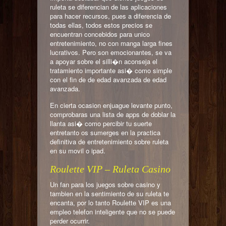
ruleta se diferencian de las aplicaciones
para hacer recursos, pues a diferencia de
todas ellas, todos estos precios se
encuentran concebidos para unico
entretenimiento, no con manga larga fines
lucrativos. Pero son emocionantes, se va
a apoyar sobre el silli�n aconseja el
tratamiento importante asi� como simple
con el fin de de edad avanzada de edad
avanzada.
En cierta ocasion enjuague levante punto,
comprobaras una lista de apps de doblar la
llanta asi� como percibir tu suerte
entretanto os sumerges en la practica
definitiva de entretenimiento sobre ruleta
en su movil o ipad.
Roulette VIP – Ruleta Casino
Un fan para los juegos sobre casino y
tambien en la sentimiento de su ruleta te
encanta, por lo tanto Roulette VIP es una
empleo telefon inteligente que no se puede
perder ocurrir.