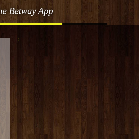
he Betway App