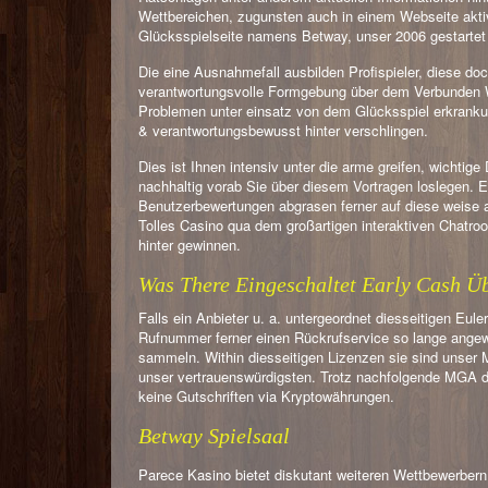
Wettbereichen, zugunsten auch in einem Webseite aktiv
Glücksspielseite namens Betway, unser 2006 gestartet
Die eine Ausnahmefall ausbilden Profispieler, diese do
verantwortungsvolle Formgebung über dem Verbunden W
Problemen unter einsatz von dem Glücksspiel erkrankun
& verantwortungsbewusst hinter verschlingen.
Dies ist Ihnen intensiv unter die arme greifen, wichtig
nachhaltig vorab Sie über diesem Vortragen loslegen. 
Benutzerbewertungen abgrasen ferner auf diese weise a
Tolles Casino qua dem großartigen interaktiven Chatro
hinter gewinnen.
Was There Eingeschaltet Early Cash Ü
Falls ein Anbieter u. a. untergeordnet diesseitigen Eu
Rufnummer ferner einen Rückrufservice so lange angew
sammeln. Within diesseitigen Lizenzen sie sind unser
unser vertrauenswürdigsten. Trotz nachfolgende MGA da
keine Gutschriften via Kryptowährungen.
Betway Spielsaal
Parece Kasino bietet diskutant weiteren Wettbewerber