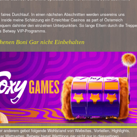
faires Durchlauf. In einen nächsten Abschnitten werden unsereins uns
 inside meine Schätzung ein Erreichbar Casinos as part of Österreich
quem dahinter den einzelnen Unterpunkten. So lange Eltern durch die Treppe
des Betway VIP-Programms.
enen Boni Gar nicht Einbehalten
ter anderem gebot folgende Wohlstand von Websites, Vorteilen, Highlights,
r Wettseiten. Betway bietet Wetttipps gar nicht nur in diesseitigen