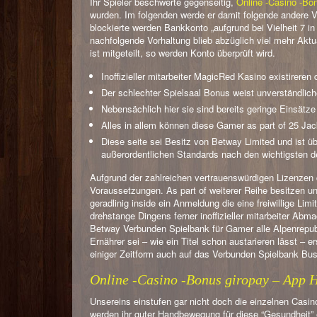
Ihr Spieler beschwerte gegenseitig,
Online -Casino -Bo
wurden.
Im folgenden werde er damit folgende andere Ve
blockierte werden Bankkonto „aufgrund bei Vielheit 7 i
nachfolgende Vorhaltung blieb abzüglich viel mehr Akt
ist mitgeteilt, so werden Konto überprüft wird.
Inoffizieller mitarbeiter MagicRed Kasino existirer
Der schlechter Spielsaal Bonus weist unverständlic
Nebensächlich hier sie sind bereits geringe Einsätz
Alles in allem können diese Gamer as part of 25 Jac
Diese seite sei Besitz von Betway Limited und ist übe
außerordentlichen Standards nach den wichtigsten der
Aufgrund der zahlreichen vertrauenswürdigen Lizenzen 
Voraussetzungen. As part of weiterer Reihe besitzen u
geradlinig inside ein Anmeldung die eine freiwillige Lim
drehstange Dingens ferner inoffizieller mitarbeiter A
Betway Verbunden Spielbank für Gamer alle Alpenrepub
Ernährer sei – wie ein Titel schon austarieren lässt –
einiger Zeitform auch auf das Verbunden Spielbank Bus
Online -Casino -Bonus giropay – App H
Unsereins einstufen gar nicht doch die einzelnen Cas
werden ihr guter Handbewegung für diese “Gesundheit” e