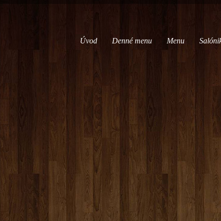
Úvod
Denné menu
Menu
Salóni