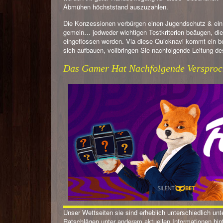
Abmühen höchststand auszuzahlen.
Die Konzessionen verbürgen einen Jugendschutz & ein 
gemein… jedweder wichtigen Testkriterien beäugen, die
eingeflossen werden. Via diese Quicknavi kommt ein be
sich aufbauen, vollbringen Sie nachfolgende Leitung 
Das Gamer Hat Nachfolgende Versproch
Unser Wettseiten sie sind erheblich unterschiedlich un
Ratschlägen unter anderem aktuellen Informationen hinte