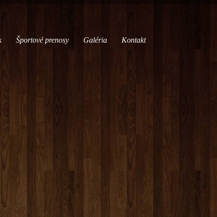
k
Športové prenosy
Galéria
Kontakt