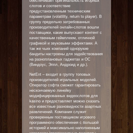
обеспечивает оригинальность игорных
слотов и соответствие
предустановленным техническим
параметрам (volatility, return to player). В
группу предельно затребованных
производителей онлайн-слотов вошли
поставщики, какие выпускают контент с
качественным геймплеем, отличной
графикой и звуковыми эффектами. А
так же чьих компаний однорукие
бандиты настроены для задействования
на разноплановых гаджетах и ОС
(Виндоус, Эппл, Андроид и др.).
NetEnt – входит в группу топовых
производителей игральных моделей.
Оператор софта сможет гарантировать
нескончаемую линейку
модифицированных видеослотов для
kasino и предоставляет можно сказать
все известные разновидности азартных
развлечений. Компания служит
проверенным поставщиком игрового
программного обеспечения с большой
историей и максимально наполненным
каталогом (прогрессивные джекпоты,