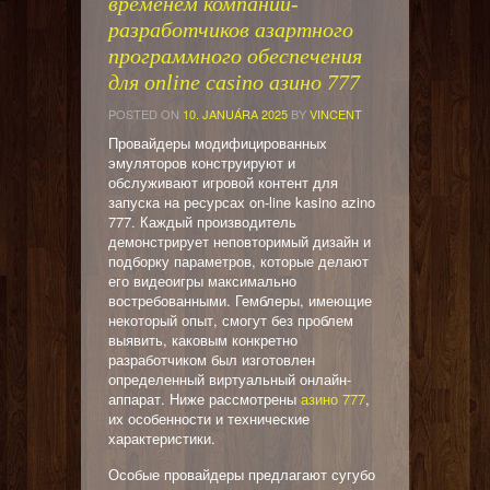
временем компаний-
разработчиков азартного
программного обеспечения
для online casino азино 777
POSTED ON
10. JANUÁRA 2025
BY
VINCENT
Провайдеры модифицированных
эмуляторов конструируют и
обслуживают игровой контент для
запуска на ресурсах on-line kasino azino
777. Каждый производитель
демонстрирует неповторимый дизайн и
подборку параметров, которые делают
его видеоигры максимально
востребованными. Гемблеры, имеющие
некоторый опыт, смогут без проблем
выявить, каковым конкретно
разработчиком был изготовлен
определенный виртуальный онлайн-
аппарат. Ниже рассмотрены
азино 777
,
их особенности и технические
характеристики.
Особые провайдеры предлагают сугубо