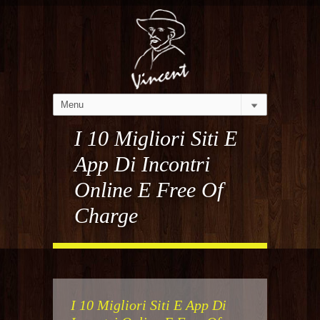
I 10 Migliori Siti E
App Di Incontri
Online E Free Of
Charge
I 10 Migliori Siti E App Di