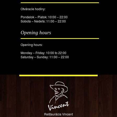
Otváracie hodiny:
Pondelok – Piatok: 10:00 – 22:00
Sobota – Nedeľa: 11:00 – 22:00
Opening hours
Opening hours:
Monday – Friday: 10:00 to 22:00
Saturday – Sunday: 11:00 – 22:00
Reštaurácia Vincent