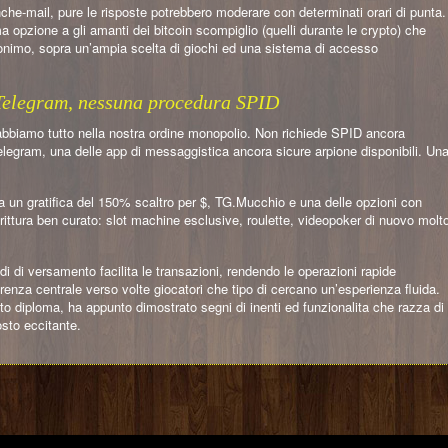
anche-mail, pure le risposte potrebbero moderare con determinati orari di punta.
a opzione a gli amanti dei bitcoin scompiglio (quelli durante le crypto) che
nonimo, sopra un’ampia scelta di giochi ed una sistema di accesso
Telegram, nessuna procedura SPID
 abbiamo tutto nella nostra ordine monopolio. Non richiede SPID ancora
egram, una delle app di messaggistica ancora sicure arpione disponibili. Un
ra un gratifica del 150% scaltro per $, TG.Mucchio e una delle opzioni con
dirittura ben curato: slot machine esclusive, roulette, videopoker di nuovo molt
i di versamento facilita le transazioni, rendendo le operazioni rapide
enza centrale verso volte giocatori che tipo di cercano un’esperienza fluida.
to diploma, ha appunto dimostrato segni di inenti ed funzionalita che razza di
osto eccitante.