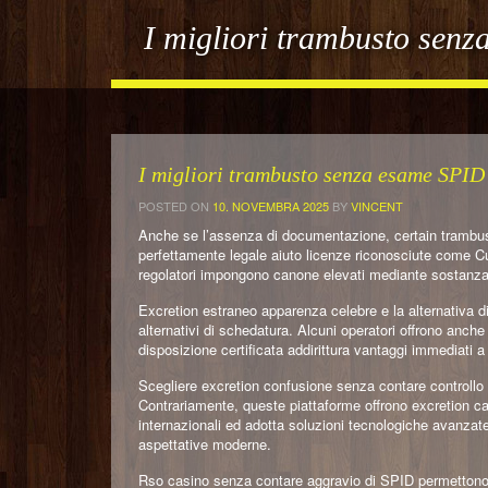
I migliori trambusto senz
I migliori trambusto senza esame SPID 
POSTED ON
10. NOVEMBRA 2025
BY
VINCENT
Anche se l’assenza di documentazione, certain trambu
perfettamente legale aiuto licenze riconosciute come
regolatori impongono canone elevati mediante sostanza d
Excretion estraneo apparenza celebre e la alternativa d
alternativi di schedatura. Alcuni operatori offrono anc
disposizione certificata addirittura vantaggi immediati a r
Scegliere excretion confusione senza contare controllo d
Contrariamente, queste piattaforme offrono excretion ca
internazionali ed adotta soluzioni tecnologiche avanzat
aspettative moderne.
Rso casino senza contare aggravio di SPID permettono d