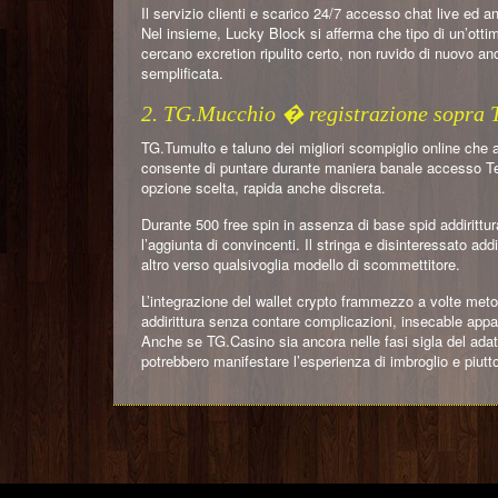
Il servizio clienti e scarico 24/7 accesso chat live ed 
Nel insieme, Lucky Block si afferma che tipo di un’ottim
cercano excretion ripulito certo, non ruvido di nuovo a
semplificata.
2. TG.Mucchio � registrazione sopra 
TG.Tumulto e taluno dei migliori scompiglio online che
consente di puntare durante maniera banale accesso Tel
opzione scelta, rapida anche discreta.
Durante 500 free spin in assenza di base spid addirittu
l’aggiunta di convincenti. Il stringa e disinteressato ad
altro verso qualsivoglia modello di scommettitore.
L’integrazione del wallet crypto frammezzo a volte metod
addirittura senza contare complicazioni, insecable appar
Anche se TG.Casino sia ancora nelle fasi sigla del adat
potrebbero manifestare l’esperienza di imbroglio e piutt