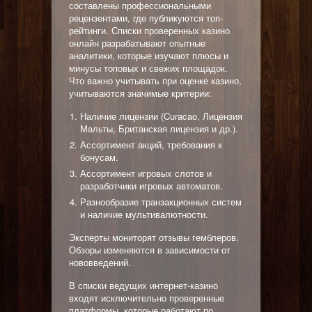
составлены профессиональными
рецензентами, где публикуются топ-
рейтинги. Списки проверенных казино
онлайн разрабатывают опытные
аналитики, которые изучают плюсы и
минусы топовых и свежих площадок.
Что важно учитывать при оценке казино,
учитываются значимые критерии:
Наличие лицензии (Curacao, Лицензия
Мальты, Британская лицензия и др.).
Ассортимент акций, требования к
бонусам.
Ассортимент игровых слотов и
разработчики игровых автоматов.
Разнообразие транзакционных систем
и наличие мультивалютности.
Эксперты мониторят отзывы гемблеров.
Обзоры изменяются в зависимости от
нововведений.
В списки ведущих интернет-казино
входят исключительно проверенные
платформы, которые работают по