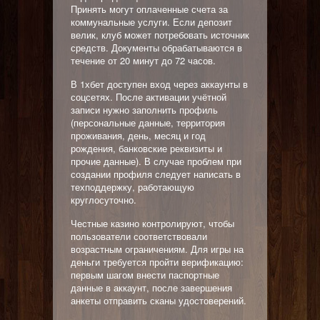
Принять могут оплаченные счета за
коммунальные услуги. Если депозит
велик, клуб может потребовать источник
средств. Документы обрабатываются в
течение от 20 минут до 72 часов.
В 1хбет доступен вход через аккаунты в
соцсетях. После активации учётной
записи нужно заполнить профиль
(персональные данные, территория
проживания, день, месяц и год
рождения, банковские реквизиты и
прочие данные). В случае проблем при
создании профиля следует написать в
техподдержку, работающую
круглосуточно.
Честные казино контролируют, чтобы
пользователи соответствовали
возрастным ограничениям. Для игры на
деньги требуется пройти верификацию:
первым шагом внести паспортные
данные в аккаунт, после завершения
анкеты отправить сканы удостоверений.