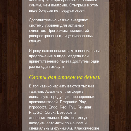
суммы, чем выигрыш. Отыгрыш в этом
виде бонусов не предусмотрен.
Дополнительно казино внедряют
систему уровней для активных
клиентов. Программы привилегий
распространены в лицензированных
клубах.
Игроку важно помнить, что специальные
предложения в виде бездепа или
приветственного пакета доступны один
раз на один аккаунт.
Слоты для ставок на деньги
В топ казино насчитываются тысячи
тайтлов. Азартные платформы
используют продукцию проверенных
производителей. Pragmatic Play,
Игрософт, Endo, Red, Пуш Гейминг,
PlayGO, Quick, Бетсофт и
дополнительные. Геймеры могут
находить автоматы по жанрам и
специальным функциям. Классические