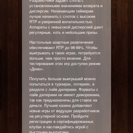
Разработчики задают слоты с
установленными значениями возврата и
дисперсии. Начинающим геймерам
лучше начинать с слотов с высоким
RTP и умеренной волатильностью.
Аппараты с невысокой дисперсией дают
регулярные, хоть и небольшие призы.
Настольные азартные развлечения
обеспечивают RTP до 98-99%. Чтобы
выигрывать в таких играх, потребуется
больше, чем просто везение. Для
тестирования этих игр доступен режим
«Демо».
Получить больше выигрышей можно
попытаться в турнирах, лотереях, в
разделе с лайв дилерами. Форматы с
лайв дилерами не имеют деморежима,
так как предназначены для ставок на
деньги. Лучшие казино добавляют
новые игры от ведущих разработчиков
на регулярной основе. Пройдите
регистрацию в сертифицированных
клубах и наслаждайтесь игрой с
быстрыми выплатами.