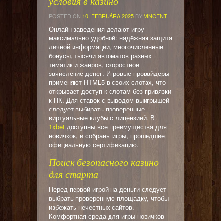
условия в казино
POSTED ON
10. FEBRUÁRA 2025
BY
VINCENT
Онлайн-заведения делают игру
максимально удобной: надёжная защита
личной информации, многочисленные
бонусы, тысячи автоматов разных
тематик и жанров, скоростное
зачисление денег. Игровые провайдеры
применяют HTML5 в своих слотах, что
открывает доступ к слотам без привязки
к ПК. Для ставок с выводом выигрышей
следует выбирать проверенные
виртуальные клубы с лицензией. В
1xbet
доступны все преимущества для
новичков, и собраны игры, прошедшие
официальную сертификацию.
Поиск безопасного казино
для старта
Перед первой игрой на деньги следует
выбрать проверенную площадку, чтобы
избежать нечестных сайтов.
Комфортная среда для игры новичков