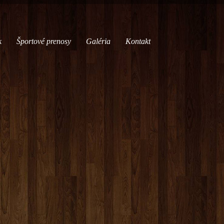
k
Športové prenosy
Galéria
Kontakt