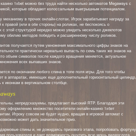
казино 1xbet можно без труда найти несколько автоматов Megaways с
аникой, которые обладают колоссальным выигрышным потенциалом.
 механизму в прочих онлайн-слотах. Игрок зарабатывает награду за
 к правой (или в обе стороны) на роликах, не беспокоясь о
 с этой структурой нередко можно увидеть несколько джекпотов
ому обилию методов победить и расширенному числу роликов.
антов получается путем умножения максимального цифры знаков на
ельности практически нереально выпасть по семь таких же знаков на
 что объем символов после каждого вращения меняется, актуальное
множения всех выпавших знаков.
ется по окончании любого спина в топе поля игры. Для того чтобы
ет в аппаратах, имеющих еще дополнительный горизонтальный цилиндр
 к иконкам в вертикальном столбце.
gaways
ельны, непредсказуемы, предлагают высокий RTP. Благодаря эти
скому оформлению множество посетители онлайн-казино 1хбет
там. Игроку совсем не будет нудно, вращая в игровой автомат с
озможно может дать значительное приз.
дармовые спины и, не дожидаясь призового этапа, попробовать фортуну
емя пользователя и дает возможность ощутить всю мощь видеослота.