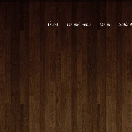
Úvod
Denné menu
Menu
Salóni