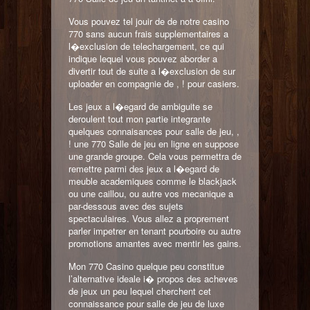
Vous pouvez tel jouir de de notre casino
770 sans aucun frais supplementaires a
l�exclusion de telechargement, ce qui
indique lequel vous pouvez aborder a
divertir tout de suite a l�exclusion de sur
uploader en compagnie de , ! pour casiers.
Les jeux a l�egard de ambiguite se
deroulent tout mon partie integrante
quelques connaisances pour salle de jeu, ,
! une 770 Salle de jeu en ligne en suppose
une grande groupe. Cela vous permettra de
remettre parmi des jeux a l�egard de
meuble academiques comme le blackjack
ou une caillou, ou autre vos mecanique a
par-dessous avec des sujets
spectaculaires. Vous allez a proprement
parler impetrer en tenant pourboire ou autre
promotions amantes avec mentir les gains.
Mon 770 Casino quelque peu constitue
l’alternative ideale i� propos des acheves
de jeux un peu lequel cherchent cet
connaissance pour salle de jeu de luxe