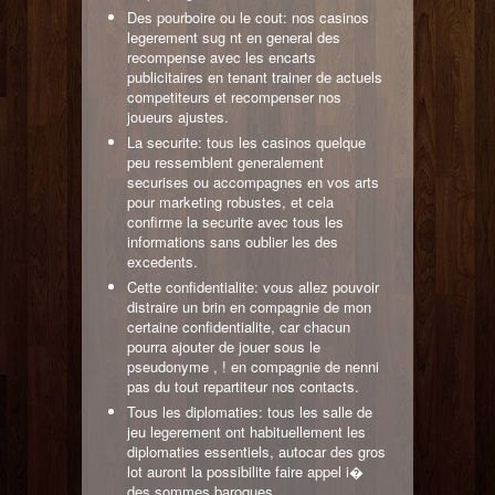
Des pourboire ou le cout: nos casinos
legerement sug nt en general des
recompense avec les encarts
publicitaires en tenant trainer de actuels
competiteurs et recompenser nos
joueurs ajustes.
La securite: tous les casinos quelque
peu ressemblent generalement
securises ou accompagnes en vos arts
pour marketing robustes, et cela
confirme la securite avec tous les
informations sans oublier les des
excedents.
Cette confidentialite: vous allez pouvoir
distraire un brin en compagnie de mon
certaine confidentialite, car chacun
pourra ajouter de jouer sous le
pseudonyme , ! en compagnie de nenni
pas du tout repartiteur nos contacts.
Tous les diplomaties: tous les salle de
jeu legerement ont habituellement les
diplomaties essentiels, autocar des gros
lot auront la possibilite faire appel i�
des sommes baroques.