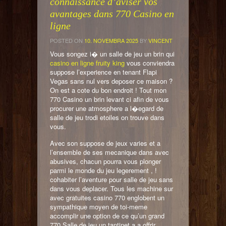
connaissance d’aviser vos
avantages dans 770 Casino en
ligne
POSTED ON
10. NOVEMBRA 2025
BY
VINCENT
Vous songez i� un salle de jeu un brin qui
casino en ligne fruity king
vous conviendra
suppose l’experience en tenant Flapi
Vegas sans nul vers deposer ce maison ?
On est a cote du bon endroit ! Tout mon
770 Casino un brin levant ci afin de vous
procurer une atmosphere a l�egard de
salle de jeu trodi etoiles on trouve dans
vous.
Avec son suppose de jeux varies et a
l’ensemble de ses mecanique dans avec
abusives, chacun pourra vous plonger
parmi le monde du jeu legerement , !
cohabiter l’aventure pour salle de jeu sans
dans vous deplacer. Tous les machine sur
avec gratuites casino 770 englobent un
sympathique moyen de toi-meme
accomplir une option de ce qu’un grand
770 Salle de jeu un tantinet a a offrir.