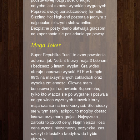
natychmiast szanse wysokich wygranych.
Poprzez swojej ponadczasowej formule,
Sizzling Hot High-end pozostaje jednym z
najpopularniejszych slotow online.
Bezplatne posty demo ulatwiaja graczom
na zapoznanie sie posiadanie gra pewny.
Mega Joker
Super Republika Turcji to czas powstania
automat jak NetEnt ktorzy maja 3 bebnami
i bedziesz 5 liniami wyplat. Gra wideo
oferuje naprawde wysoki RTP w tempie
99% na maksymalnych zakladach oraz
wysoka zmiennosc. Glowna mam
bonusowa jest ustawienie Supermeter,
tylko kto wlacza sie po wygranej i pozwala
na gra wideo wyzszych stawek ktorzy
maja szansa na inne korzysci. Slot cieszy
sie w tym staly jackpot, to moglby dostac
losowo przyznany grajac. Najwyzsza
zarobki to x2000 ceny. Najmniejsza ilosc
cena wynosi niezamezny pozyczke, zas
szczyt dziesiatka kredytow do trybie
ukryty w.