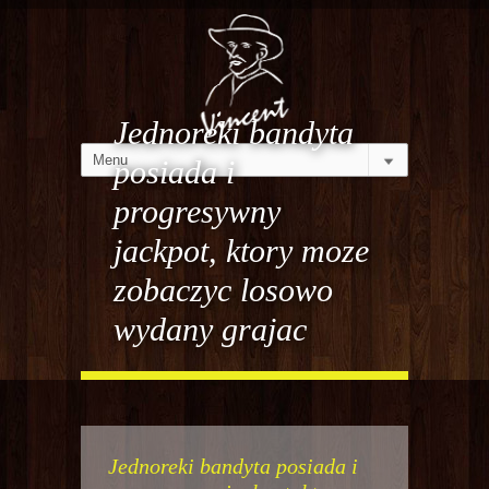
Jednoreki bandyta
posiada i
progresywny
jackpot, ktory moze
zobaczyc losowo
wydany grajac
Jednoreki bandyta posiada i