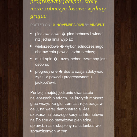
progresywny jackpot, ktory
moze zobaczyc losowo wydany
grajac
POSTED ON
10. NOVEMBRA 2025
BY
VINCENT
pieciowalcowe � piec bebnow i wiecej
niz jedna linia wyplat;
wielorzedowe � wybor jednoczesnego
obstawienia pewna liczba rzedow;
multi-spin � kazdy beben trzymany jest
osobno;
progresywne � dostarczaja zdobywac
zyski z powodu progresywnemu
jackpot’owi.
Ponizej znajduj jedzenie dwanascie
najlepszych platform, na ktorych mozesz
grac wszystko gier zamiast rejestracja w
celu, na wersji demonstracja. Jesli
szukasz najlepszego kasyna internetowe
na Polsce do prawdziwe pieniadze,
sprawdz nasz skupiony na czlonkostwo
sprawdzonych witryn.