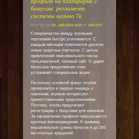
профиля на платформе с
бонусом: регламент
системы казино 7к
POSTED ON
29. JANUÁRA 2025
BY
VINCENT
Соперничество между игровыми
порталами быстро усиливается. С
каждым месяцем появляются десятки
новых азартных порталов. С целью
привлечения максимального числа
пользователей, топовый сайт
7k
дарит
бонусные предложения плюс
устраивает специальные акции.
Поскольку основной фокус клубов
проявляется в первую очередь к
новичкам, игроков интересуют
приветственными предложениями.
Поэтому, клубы предлагают
регистрацию с бонусами для новичков.
За оформление профиля предлагаются
крупные вознаграждения. К примеру,
внушительные суммы бонусов и до 250
бесплатных вращений.