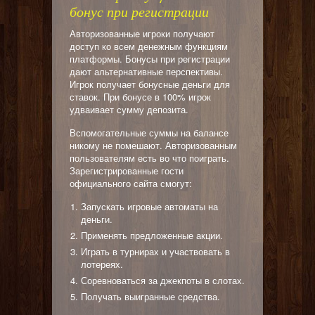
бонус при регистрации
Авторизованные игроки получают
доступ ко всем денежным функциям
платформы. Бонусы при регистрации
дают альтернативные перспективы.
Игрок получает бонусные деньги для
ставок. При бонусе в 100% игрок
удваивает сумму депозита.
Вспомогательные суммы на балансе
никому не помешают. Авторизованным
пользователям есть во что поиграть.
Зарегистрированные гости
официального сайта смогут:
Запускать игровые автоматы на
деньги.
Применять предложенные акции.
Играть в турнирах и участвовать в
лотереях.
Соревноваться за джекпоты в слотах.
Получать выигранные средства.