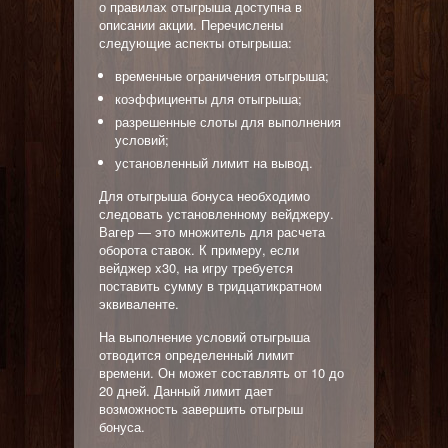
о правилах отыгрыша доступна в
описании акции. Перечислены
следующие аспекты отыгрыша:
временные ограничения отыгрыша;
коэффициенты для отыгрыша;
разрешенные слоты для выполнения
условий;
установленный лимит на вывод.
Для отыгрыша бонуса необходимо
следовать установленному вейджеру.
Вагер — это множитель для расчета
оборота ставок. К примеру, если
вейджер x30, на игру требуется
поставить сумму в тридцатикратном
эквиваленте.
На выполнение условий отыгрыша
отводится определенный лимит
времени. Он может составлять от 10 до
20 дней. Данный лимит дает
возможность завершить отыгрыш
бонуса.