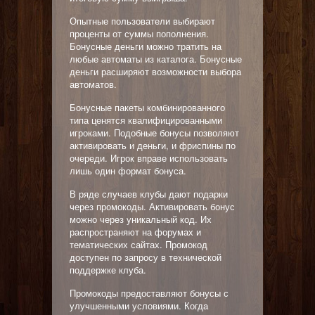
Опытные пользователи выбирают
проценты от суммы пополнения.
Бонусные деньги можно тратить на
любые автоматы из каталога. Бонусные
деньги расширяют возможности выбора
автоматов.
Бонусные пакеты комбинированного
типа ценятся квалифицированными
игроками. Подобные бонусы позволяют
активировать и деньги, и фриспины по
очереди. Игрок вправе использовать
лишь один формат бонуса.
В ряде случаев клубы дают подарки
через промокоды. Активировать бонус
можно через уникальный код. Их
распространяют на форумах и
тематических сайтах. Промокод
доступен по запросу в технической
поддержке клуба.
Промокоды предоставляют бонусы с
улучшенными условиями. Когда