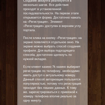
Создание аккаунта реализуется в
несколько шагов. Все действия
проходят в установленной
последовательности. На первом этапе
открывается форма. Достаточно нажать
на «Регистрация». Элемент
«Регистрация» доступен в верхнем углу
портала.
После клика на кнопку «Регистрация» на
экране появляется отдельное окно. На
экране можно выбрать способ создания
профиля. Для выбора подходящего
способа, достаточно щелкнуть по
нужной вкладке.
Если клиент казино 7k казино выбирает
регистрацию по телефону, необходимо
иметь доступ к актуальному номеру.
Данный способ авторизации пользуется
популярностью, потому что регистрация
проходит без лишних данных. К тому
же, зарегистрироваться с привязкой к
номеру телефона вполне реально за
одну минуту.