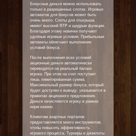
Бонусные деньги можно использовать
только в разрешенных слотах. Игровых
автоматов для бонусов может быть
очень много. Слоты для отыгрыша
имеют высокий RTP и щедрые функции.
Благодаря этому новички получают
удобные игровые условия. Прибыльные
автоматы облегчают выполнение
условий бонуса.
После выполнения всех условий
акционные деньги автоматически
переводятся на реальный баланс
игрока. При этом на счет поступает
лишь лимитированная сумма.
Максимальный размер бонуса, который
будет доступен к выводу, указывается в
правилах акционного предложения.
Деньги зачисляются игроку в рамках
норм казино.
Клиентам азартных порталов
предоставляется много инструментов,
чтобы повысить эффективность
игрового процесса. Турниры и джекпоты