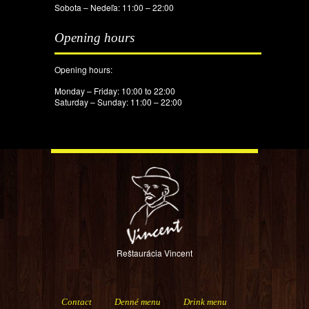
Sobota – Nedeľa: 11:00 – 22:00
Opening hours
Opening hours:
Monday – Friday: 10:00 to 22:00
Saturday – Sunday: 11:00 – 22:00
Reštaurácia Vincent
Contact
Denné menu
Drink menu