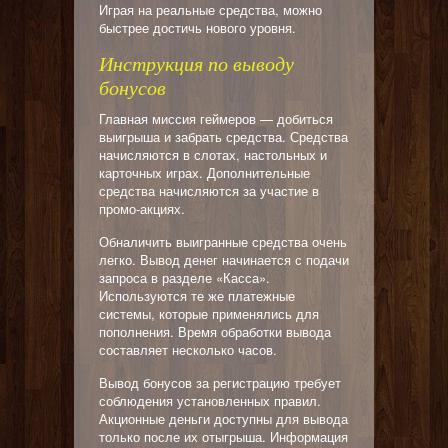
Играя на реальные средства, можно
быстрее достичь нового уровня.
Инструкция по выводу
бонусов
Главная миссия геймеров — добиться
выигрыша и забрать средства. Средства
начисляются в слотах, настольных и
карточных играх. Дополнительные
средства начисляются за участие в
промо-акциях.
Обналичить выигранные средства очень
легко. Вывод денег начинается с подачи
запроса в разделе «Касса».
Используются те же платежные
системы, которые применялись для
пополнения. Время обработки вывода
составляет несколько часов.
Вывод бонусов за регистрацию требует
соблюдения установленных правил.
Акционные деньги доступны для вывода
только после их отыгрыша. Информация