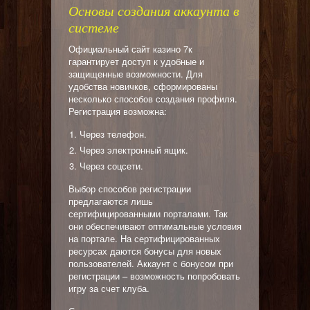
Основы создания аккаунта в
системе
Официальный сайт казино 7к
гарантирует доступ к удобные и
защищенные возможности. Для
удобства новичков, сформированы
несколько способов создания профиля.
Регистрация возможна:
Через телефон.
Через электронный ящик.
Через соцсети.
Выбор способов регистрации
предлагаются лишь
сертифицированными порталами. Так
они обеспечивают оптимальные условия
на портале. На сертифицированных
ресурсах даются бонусы для новых
пользователей. Аккаунт с бонусом при
регистрации – возможность попробовать
игру за счет клуба.