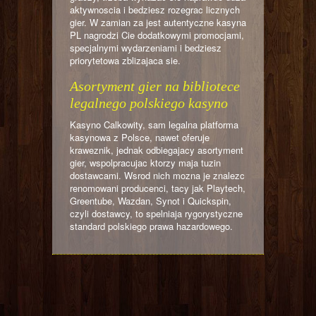
aktywnoscia i bedziesz rozegrac licznych
gier. W zamian za jest autentyczne kasyna
PL nagrodzi Cie dodatkowymi promocjami,
specjalnymi wydarzeniami i bedziesz
priorytetowa zblizajaca sie.
Asortyment gier na bibliotece
legalnego polskiego kasyno
Kasyno Calkowity, sam legalna platforma
kasynowa z Polsce, nawet oferuje
kraweznik, jednak odbiegajacy asortyment
gier, wspolpracujac ktorzy maja tuzin
dostawcami. Wsrod nich mozna je znalezc
renomowani producenci, tacy jak Playtech,
Greentube, Wazdan, Synot i Quickspin,
czyli dostawcy, to spelniaja rygorystyczne
standard polskiego prawa hazardowego.