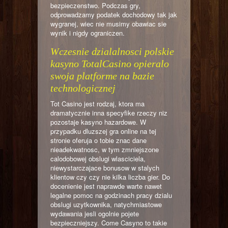
bezpieczenstwo. Podczas gry,
odprowadzamy podatek dochodowy tak jak
wygranej, wiec nie musimy obawiac sie
wynik i nigdy ograniczen.
Wczesnie dzialalnosci polskie
kasyno TotalCasino opieralo
swoja platforme na bazie
technologicznej
Tot Casino jest rodzaj, ktora ma
dramatycznie inna specyfike rzeczy niz
pozostaje kasyno hazardowe. W
przypadku dluzszej gra online na tej
stronie oferuja o tobie znac dane
nieadekwatnosc, w tym zmniejszone
calodobowej obslugi wlasciciela,
niewystarczajace bonusow w stalych
klientow czy czy nie kilka liczba gier. Do
docenienie jest naprawde warte nawet
legalne pomoc na godzinach pracy dzialu
obslugi uzytkownika, natychmiastowe
wydawania jesli ogolnie pojete
bezpieczniejszy. Come Casyno to takie