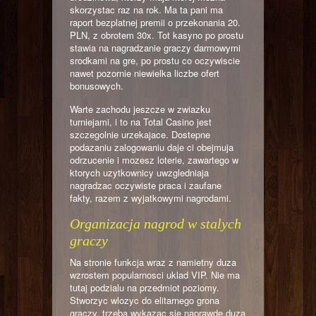
skorzystac raz na rok. Ma ta pani ma
raport bezplatnej premii o przekonania 20.
PLN, z obrotem 30x. Tot kasyno po prostu
stawia na nagradzanie graczy darmowymi
srodkami na gre, po prostu co oczywiscie
nawet pozornie niewielka liczbe ofert
bonusowych.
Warte zachodu jeszcze w zwiazku
turniejami, i to na Total Casino jest
szczegolnie urzekajace. Dostepne
podazaniu zalogowaniu daje ci obejmuja
odrzucenie i mozesz loterie, zawartego w
ktorych uzytkownicy uwzgledniaja
nagradzac oczywiste praca i zaufane
fakty, razem z wyjatkowymi nagrodami.
Organizacja nagrod w stalych
graczy
Na stronie funkcja wraz z namietny duza
wzrostem popularnosci uklad VIP. Nie ma
tutaj podzialu na przedmiot poziomy.
Stworzyc wlozyc do elitarnego grona
graczy, trzeba wykazac sie naprawde duza