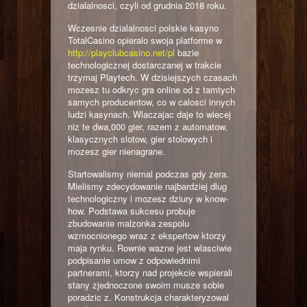
dzialalnosci, czyli od grudnia 2018 roku.
Wczesnie dzialalnosci polskie kasyno
TotalCasino opieralo swoja platforme w
http://playclubcasino.net/pl
bazie
technologicznej dostarczanej w trakcie
trzymaj Playtech. W dzisiejszych czasach
mozesz tu odkryc gra online od z tamtych
samych producentow, co w calosci innych
ludzi kasynach. Wlaczajac daje to wiecej
niz te dwa,000 gier, razem z automatow,
klasycznych slotow, gier stolowych i
mozesz gier nienagrane.
Startowalismy niemal podczas gdy zera.
Mielismy zdecydowanie najbardziej dlug
technologiczny i mozesz dziury w know-
how. Podstawa sukcesu probuje
zbudowanie malzonka zespolu
wzmocnionego wraz z ekspertow ktorzy
maja rynku. Rownie wazne jest wlasciwie
podpisanie umow z odpowiednimi
partnerami, ktorzy nad projekcie wspierali
stany zjednoczone swoim musze sobie
poradzic z. Konstrukcja charakteryzowal