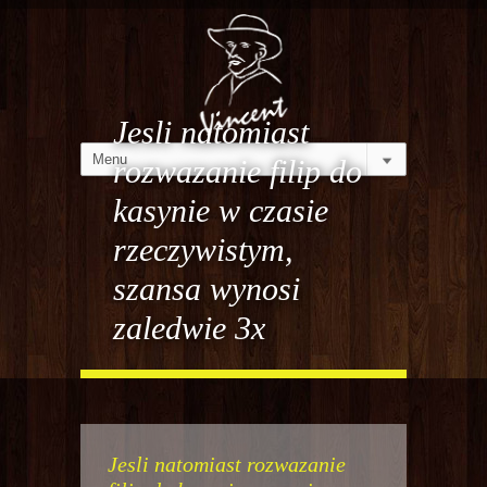
Jesli natomiast
rozwazanie filip do
kasynie w czasie
rzeczywistym,
szansa wynosi
zaledwie 3x
Jesli natomiast rozwazanie