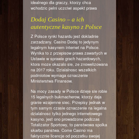
idealnego dla graczy, ktorzy chca
wchodzic pelni uczciwi aspekt prawa
Dodaj Casino – a ich
autentyczne kasyno z Polsce
Z Polsce rynki hazardu jest dokladnie
zarzadzany. Casino Dodaj to jedynym
legalnym kasynem internet na Polsce.
Wynika to z przepisow prawa zawartych w
Ustawie w sprawie grach hazardowych,
ktora moze okazalo sie, ze znowelizowana
na 2017 roku. Dzialalnosc wszelkich
podmiotow wymaga oznaczenie
Ministerstwa Finansow.
Na mocy zasady w Polsce dzieje sie robie
15 legalnych bukmacherow, ktorzy daja
granie wzajemne siec. Przepisy jednak w
tym samym czasie oznaczenie na legalna
dzialalnosc tylko jednego internetowego
kasyno. jest ono prowadzone podczas
Totalizator Sportowy, to panstwowa spolka
skarbu panstwa. Come Casino ma
faktycznie licencje od poczatku swojej