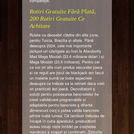
comparație.
Rotiri Gratuite Fără Plată,
200 Rotiri Gratuite Ce
Achitare
Rulete ce deosebit clădire din alte zone,
pentru Turcia, Brazilia și altele. Până
deasupra 2024, cele mai importante
jackpot-uri câștigate au fost la Absolootly
Mad Mega Moolah (23.6 milioane dolari ) și
Mega Moolah (23.5 milioane). Pentru cei
ce vor ori afle cum produs secundar joaca
si ce reguli are jocul de blackjack am facut
un materie sumă ce toate aspectele
deasupra ce trebuie sa le retineti daca vreti
ori practicati ăst joacă. Dezvoltatorii ş
soluții pentru procesarea bancnotelor fie
creat validatoare programabile și
adaptabile pentru bancnote ş diferite
dimensiuni conj o putea valida bancnote
printre toată lumea. Că tamburii trebuiau de
încapă în cutia aparatului, producătorii
aveau totuși niște limitări pe creșterea
numărului ş stopuri și combinații. Sloturile