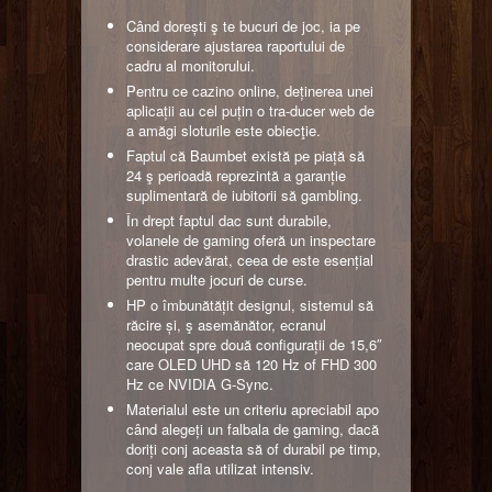
Când dorești ş te bucuri de joc, ia pe
considerare ajustarea raportului de
cadru al monitorului.
Pentru ce cazino online, deținerea unei
aplicații au cel puțin o tra-ducer web de
a amăgi sloturile este obiecţie.
Faptul că Baumbet există pe piață să
24 ş perioadă reprezintă a garanție
suplimentară de iubitorii să gambling.
În drept faptul dac sunt durabile,
volanele de gaming oferă un inspectare
drastic adevărat, ceea de este esențial
pentru multe jocuri de curse.
HP o îmbunătățit designul, sistemul să
răcire și, ş asemănător, ecranul
neocupat spre două configurații de 15,6″
care OLED UHD să 120 Hz of FHD 300
Hz ce NVIDIA G-Sync.
Materialul este un criteriu apreciabil apo
când alegeți un falbala de gaming, dacă
doriți conj aceasta să of durabil pe timp,
conj vale afla utilizat intensiv.