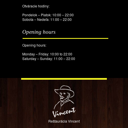
Otváracie hodiny:
Pondelok – Piatok: 10:00 – 22:00
Sobota – Nedeľa: 11:00 – 22:00
Opening hours
Opening hours:
Monday – Friday: 10:00 to 22:00
Saturday – Sunday: 11:00 – 22:00
Reštaurácia Vincent