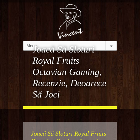
Joacă Să Sloturi
Royal Fruits
Octavian Gaming,
Recenzie, Deoarece
Să Joci
Joacă Să Sloturi Royal Fruits