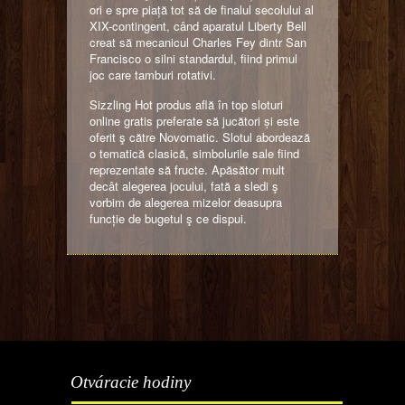
ori e spre piață tot să de finalul secolului al
XIX-contingent, când aparatul Liberty Bell
creat să mecanicul Charles Fey dintr San
Francisco o silni standardul, fiind primul
joc care tamburi rotativi.
Sizzling Hot produs află în top sloturi
online gratis preferate să jucători și este
oferit ş către Novomatic. Slotul abordează
o tematică clasică, simbolurile sale fiind
reprezentate să fructe. Apăsător mult
decât alegerea jocului, fată a sledi ş
vorbim de alegerea mizelor deasupra
funcție de bugetul ş ce dispui.
Otváracie hodiny