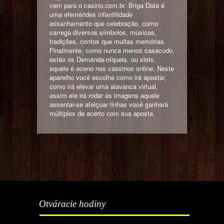
vem para o casino.com.br. Briga Data é
uma efemérides infantilidade
assanhamento que celebração, como
carrega diversos símbolos, músicas,
tradições, contos que muitas memórias.
Finalmente, como nunca menos casacudo,
estão os Demanda-níqueis, ou slots,
aquele é aceno nos cassinos online. Neste
aparelho você escolhe como irá apostar,
como irá elevar uma alavanca virtual,
assim ele irá rodar as imagens aquele
assentar-se afeiçoar linhas você ganhará
múltiplos de acerto com sua aposta.
Otváracie hodiny