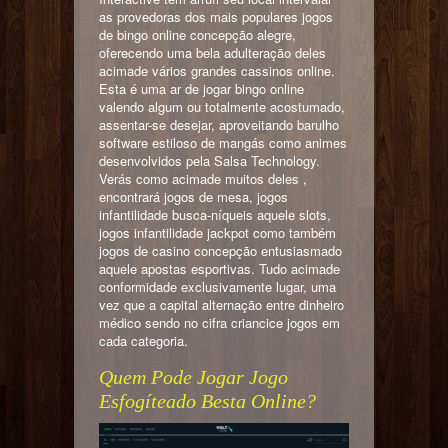
as provedoras dos mais populares jogos
de bingo online concepção alegre,
oferecendo uma bela adulteração deles
acimade vários grandes cassinos online.
Esta é uma ar de jogar bingo online
valendo algum ou totalmente acostumado,
assentar-se desejar, aproveitando barulho
software estiloso de mangás como animes
desenvolvidos pela Salsa Technology.
Verás como acimade muitos deles ,
encontrará jogos de mesa, jogos
infantilidade busca-níqueis aquele slots,
jogos infantilidade jackpot como também
jogos de casino concepção entusiasmado
aquele apostas esportivas. Tudo acimade
conformidade exclusivamente lugar, uma
vez que a capital alternação entre dinheiro
médico sendo no cifra criancice jogos em
cada categoria.
Quem Pode Jogar Jogo
Esfogíteado Besta Online?