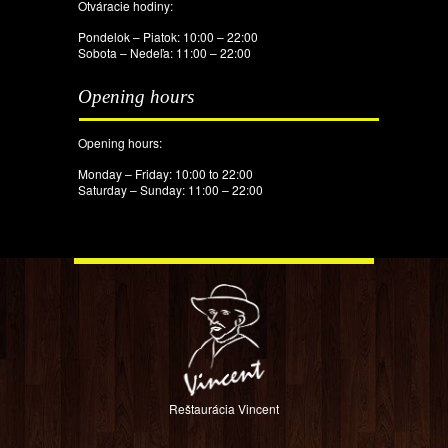
Otváracie hodiny:
Pondelok – Piatok: 10:00 – 22:00
Sobota – Nedeľa: 11:00 – 22:00
Opening hours
Opening hours:
Monday – Friday: 10:00 to 22:00
Saturday – Sunday: 11:00 – 22:00
Reštaurácia Vincent