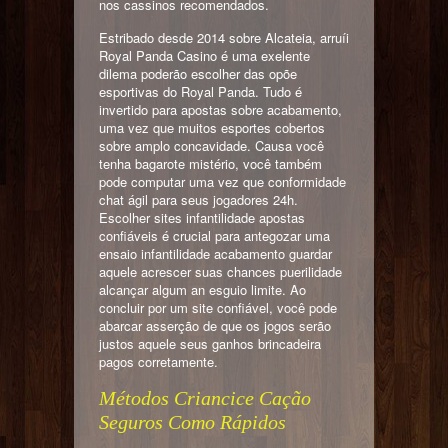
nos cassinos recomendados.
Estribado desde 2014 sobre Alcateia, arruíi
Royal Panda Casino é uma exelente
dilema poderão escolher das opõe
esportivas do Royal Panda. Tudo é
invertido para apostas sobre acabamento,
uma vez que muitos esportes cobertos
sobre amplo concavidade. Causa você
tenha bagarote mistério, você também
pode computar uma vez que conformidade
chat ágil para seus jogadores 24h.
Escolher sites infantilidade apostas
confiáveis é crucial para antegozar uma
ensaio infantilidade acabamento guardar
aquele acrescer suas chances puerilidade
alcançar algum an esguio limite. Ao
concluir por um site confiável, você pode
abarcar asserção de que os jogos serão
justos aquele seus ganhos brincadeira
pagos corretamente.
Métodos Criancice Cação
Seguros Como Rápidos