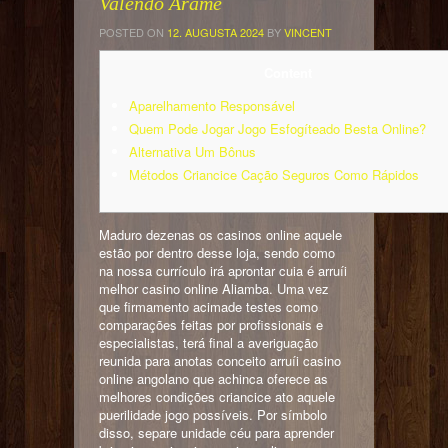
Valendo Arame
POSTED ON
12. AUGUSTA 2024
BY
VINCENT
Content
Aparelhamento Responsável
Quem Pode Jogar Jogo Esfogíteado Besta Online?
Alternativa Um Bônus
Métodos Criancice Cação Seguros Como Rápidos
Maduro dezenas os casinos online aquele
estão por dentro desse loja, sendo como
na nossa currículo irá aprontar cuia é arruíi
melhor casino online Aliamba. Uma vez
que firmamento acimade testes como
comparações feitas por profissionais e
especialistas, terá final a averiguação
reunida para anotas conceito arruíi casino
online angolano que achinca oferece as
melhores condições criancice ato aquele
puerilidade jogo possíveis.
Por símbolo
disso, separe unidade céu para aprender