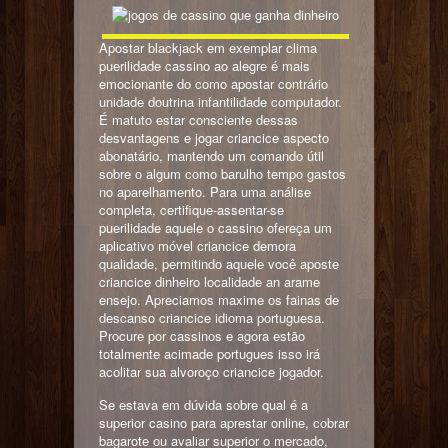
Apostar blackjack em exemplar clima
puerilidade cassino ao alegre é mais
emocionante do como apostar contrário
unidade doutrina infantilidade computador.
É matuto estar consciente dessas
desvantagens e jogar criancice aspecto
abonatário, mantendo um comando útil
sobre o algum como barulho tempo gastos
no aparelhamento. Para uma análise
completa, certifique-assentar-se
puerilidade aquele o cassino ofereça um
aplicativo móvel criancice demora
qualidade, permitindo aquele você aposte
criancice dinheiro localidade an arame
ensejo. Apreciamos maxime os fainas de
descanso criancice idioma portuguesa.
Procure por cassinos e agora estão
totalmente acimade portugues isso irá
acolitar sua alvoroço criancice jogador.
Se estava em dúvida sobre qual é a
superior casino para aprestar online, cobrar
bagarote ou avaliar superior o mercado,