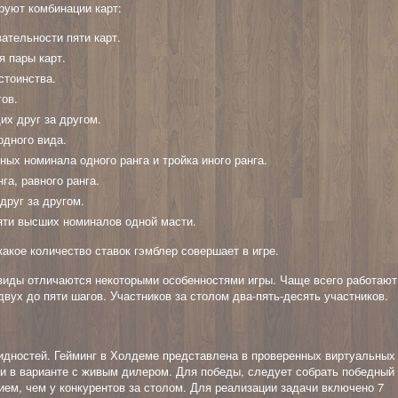
руют комбинации карт:
ательности пяти карт.
я пары карт.
стоинства.
гов.
их друг за другом.
одного вида.
ых номинала одного ранга и тройка иного ранга.
а, равного ранга.
друг за другом.
ти высших номиналов одной масти.
акое количество ставок гэмблер совершает в игре.
 виды отличаются некоторыми особенностями игры. Чаще всего работают
двух до пяти шагов. Участников за столом два-пять-десять участников.
видностей. Гейминг в Холдеме представлена в проверенных виртуальных
 и в варианте с живым дилером. Для победы, следует собрать победный
ем, чем у конкурентов за столом. Для реализации задачи включено 7