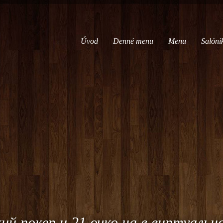
Úvod
Denné menu
Menu
Salóni
ий покер и 21 очко на в виртуально