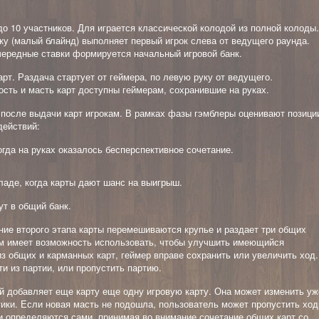
до 10 участников. Для играется классической колодой из полной колоды.
ку (малый блайнд) выполняет первый игрок слева от ведущего раунда.
ередные ставки формируется начальный игровой банк.
рт. Раздача стартует от геймера, по левую руку от ведущего.
сть и масть карт доступны геймерам, сохранившие на руках.
т после выдачи карт игрокам. В рамках фазы гэмблеры оценивают позици
действий:
огда на руках оказалось бесперспективное сочетание.
ладе, когда карты дают шанс на выигрыш.
ут в общий банк.
ение второго этапа карты перемешиваются крупье и раздает три общих
ом имеет возможность использовать, чтобы улучшить имеющийся
з общих и карманных карт, геймер вправе сохранить или увеличить ход.
и из партии, или пропустить партию.
ий добавляет еще карту еще одну игровую карту. Она может изменить уж
ики. Если новая масть не подошла, пользователь может пропустить ход
и определяются сами, принимая во внимание сочетание общих карт со