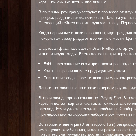
карт – публичные пять и две личные.
В покерных раундах участвуют в процессе от двух 
Процесс раздачи автоматизирован. Начальную став
Следующий геймер вносит крупную ставку. Первооч
Когда первичные ставки выполнены, идет раздача ка
Покеристам сразу раздают две личные масти. Ценно
Стартовая фаза называется Этап Preflop и стартуе
и анализируют ходы. Всего доступны три варианта 
Fold – прекращение игры при плохом раскладе, к
Колл – выравнивание с предыдущим ходом.
Повышение хода − рост ставки при удачном раск
Деньги, потраченные на ставки в первом раунде, ид
Второй раунд торгов называется Раунд Flop. В теч
карты и делает карты открытыми. Геймеры за стол
расклад. Если удается создать прибыльный набор и
При недостаточно хорошем наборе игрок может выйт
Во втором этапе игры (Этап второго Turn) раздающ
имеющуюся комбинацию, и даст игрокам новые такт
Повышать ход, оставлять его или сбрасывать игрок