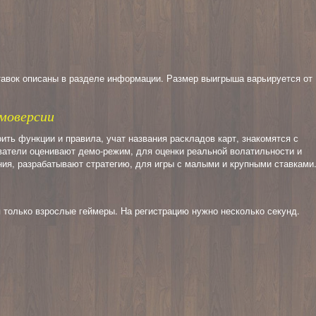
тавок описаны в разделе информации. Размер выигрыша варьируется от
емоверсии
ть функции и правила, учат названия раскладов карт, знакомятся с
ватели оценивают демо-режим, для оценки реальной волатильности и
ния, разрабатывают стратегию, для игры с малыми и крупными ставками
 только взрослые геймеры. На регистрацию нужно несколько секунд.