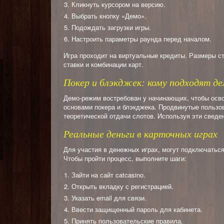
Кликнуть курсором на версию.
Выбрать кнопку «Демо».
Подождать загрузки игры.
Настроить параметры раунда перед началом.
Игра проходит на виртуальные кредиты. Размеры с
ставки и комбинации карт.
Покер и блэкджек: кому подходят д
Демо-режим востребован у начинающих, чтобы освои
основами покера и блэкджека. Продвинутые пользо
теоретической отдачи слотов. Используя эти сведе
Реальные деньги в карточных играх
Для участия в денежных играх, могут подключаться
Чтобы пройти процесс, выполните шаги:
Зайти на сайт catcasino.
Открыть вкладку с регистрацией.
Указать email для связи.
Ввести защищенный пароль для кабинета.
Принять пользовательские правила.