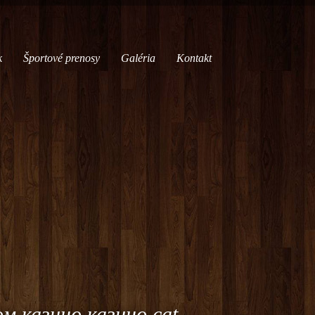
k
Športové prenosy
Galéria
Kontakt
м казино казино cat