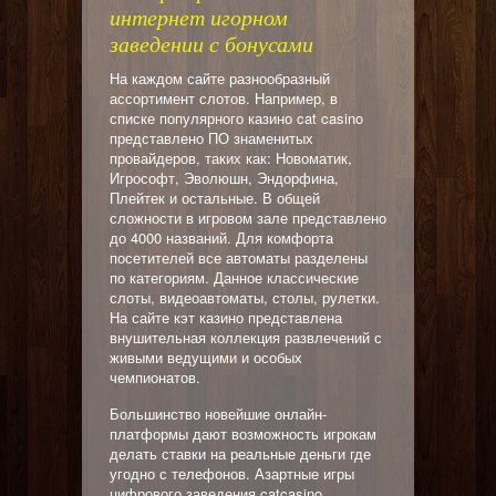
интернет игорном
заведении с бонусами
На каждом сайте разнообразный
ассортимент слотов. Например, в
списке популярного казино cat casino
представлено ПО знаменитых
провайдеров, таких как: Новоматик,
Игрософт, Эволюшн, Эндорфина,
Плейтек и остальные. В общей
сложности в игровом зале представлено
до 4000 названий. Для комфорта
посетителей все автоматы разделены
по категориям. Данное классические
слоты, видеоавтоматы, столы, рулетки.
На сайте кэт казино представлена
внушительная коллекция развлечений с
живыми ведущими и особых
чемпионатов.
Большинство новейшие онлайн-
платформы дают возможность игрокам
делать ставки на реальные деньги где
угодно с телефонов. Азартные игры
цифрового заведения catcasino