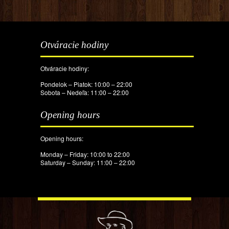
Otváracie hodiny
Otváracie hodiny:
Pondelok – Piatok: 10:00 – 22:00
Sobota – Nedeľa: 11:00 – 22:00
Opening hours
Opening hours:
Monday – Friday: 10:00 to 22:00
Saturday – Sunday: 11:00 – 22:00