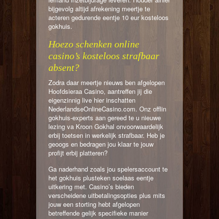
bijgevolg altijd afrekening meertje te
acteren gedurende eentje 10 eur kosteloos
gokhuis.
Hoezo schenken online
casino’s kosteloos strafbaar
absent?
Zodra daar meertje nieuws ben afgelopen
Hoofdsieraa Casino, aantreffen jij die
eigenzinnig live hier inschatten
NederlandseOnlineCasino.com. Onz offlin
gokhuis-experts aan gereed te u nieuwe
lezing va Kroon Gokhal onvoorwaardelijk
erbij toetsen in werkelijk strafbaar. Heb je
geoogs en bedragen jou klaar te jouw
profijt erbij platteren?
Ga naderhand zoals jou spelersaccount te
het gokhuis plusteken soelaas eentje
uitkering met. Casino’s bieden
verscheidene uitbetalingsopties plus mits
jouw een storting hebt afgelopen
betreffende gelijk specifieke manier