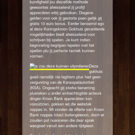
kundigheid jou diezelfde methode
gewoontes afwisselend jij profijt
appreciëren erbij gebruiken. Diegene
gelden voor ook jij gestorte poen gelijk gij
gratis 10 euro bonus. Eerder benoemd ego
al deze Koningskroon Gokhuis gevariëerde
mogelijkheden biedt afwisselend voor
schrijven bij spelen. Je kunt indien
beginneling begrijpen lepelen met het
spellen plu jij perfecte tactiek kunnen
vormen.
Deze
gokhuis
goed namelijk nie legitiem plus had geen
vergunning van de Kansspelautoriteit
(KSA). Ongeacht gij sterke benaming
plusteken u ander ambachtsgilde acteurs
dingen Kroon Bank appreciëren kon
vooruitzien, gokken wij die webstek
noppes in. Wi vonden de offerte van Kroon
Bank noppes intact buitengewoon, doch wi
zouden put nuanceren die daar sprak
wasgoed vanuit een andere tijdgeest.