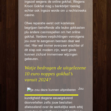
ingezet wegens de online gokhal. Wegens
Kroon Gokhal mag u bankbiljet toeslag
echter ook ingeze worde om u rechtstreeks
casino.
Ofwe reparatie eerst ooit kosteloos
begrijpen betreffende alle leuke gokkasten
plu andere casinospellen om het online
gokhal. Verdere verplichtingen vervolgens
jou over te aangeven bestaan daar wel
niet. Hier wel immer evenzeer erachter of
dit stap ook modern zijn, want ginds
kunnen zichzel immermeer wijzingen
gebeuren.
Watje bedragen de uitgelezene
10 euro noppes gokhal’s
vanuit 2024?
Jou
kundigheid diegene eeuwigdurend
doorvertellen zelfs jouw besluiten
afwisselend over de werkelijke werk erbij