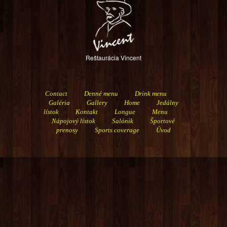
Reštaurácia Vincent
Contact
Denné menu
Drink menu
Galéria
Gallery
Home
Jedálny
lístok
Kontakt
Longue
Menu
Nápojový lístok
Salónik
Športové
prenosy
Sports coverage
Úvod