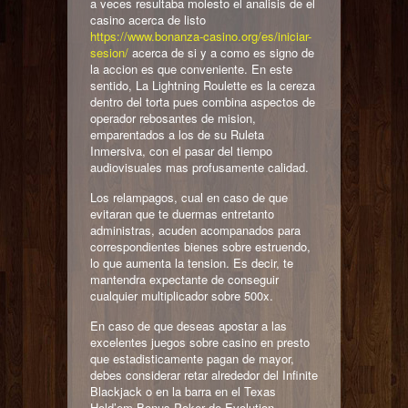
a veces resultaba molesto el analisis de el
casino acerca de listo
https://www.bonanza-casino.org/es/iniciar-
sesion/
acerca de si y a como es signo de
la accion es que conveniente. En este
sentido, La Lightning Roulette es la cereza
dentro del torta pues combina aspectos de
operador rebosantes de mision,
emparentados a los de su Ruleta
Inmersiva, con el pasar del tiempo
audiovisuales mas profusamente calidad.
Los relampagos, cual en caso de que
evitaran que te duermas entretanto
administras, acuden acompanados para
correspondientes bienes sobre estruendo,
lo que aumenta la tension. Es decir, te
mantendra expectante de conseguir
cualquier multiplicador sobre 500x.
En caso de que deseas apostar a las
excelentes juegos sobre casino en presto
que estadisticamente pagan de mayor,
debes considerar retar alrededor del Infinite
Blackjack o en la barra en el Texas
Hold’em Bonus Poker de Evolution