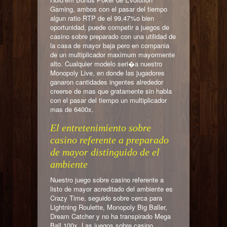
Gaming, ambos con el pasar del tiempo
algun ratio RTP de el 99,47%o bien
oportunidad, puede competir a juegos de
casino sobre preparado con una utilidad de
la casa de mayor baja pero en compania
de un multiplicador maximum mayormente
alto. Cualquier modelo seri�a nuestro
Monopoly Live, en donde las jugadores
ganaron cantidades ingentes alrededor
creerse de mas que gratamente sin habla
con el pasar del tiempo un multiplicador
mas de 6400x.
El entretenimiento sobre
casino referente a preparado
de mayor distinguido de el
ambiente
Nuestro juego sobre casino referente a
listo de mayor acreditado del ambiente es
Crazy Time, seguido sobre cerca para
Lightning Roulette, Monopoly Big Baller,
Dream Catcher y no ha transpirado Mega
Ball 100x. Las juegos sobre casino