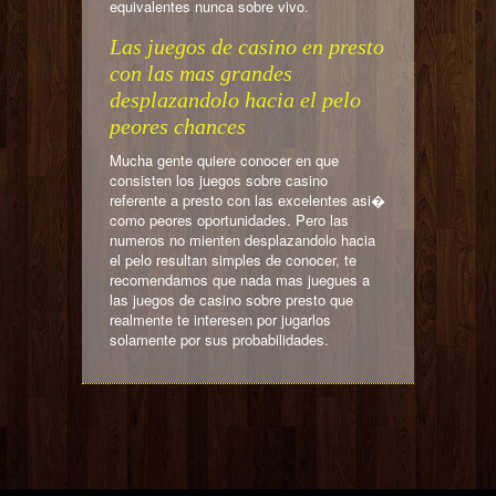
equivalentes nunca sobre vivo.
Las juegos de casino en presto
con las mas grandes
desplazandolo hacia el pelo
peores chances
Mucha gente quiere conocer en que
consisten los juegos sobre casino
referente a presto con las excelentes asi�
como peores oportunidades. Pero las
numeros no mienten desplazandolo hacia
el pelo resultan simples de conocer, te
recomendamos que nada mas juegues a
las juegos de casino sobre presto que
realmente te interesen por jugarlos
solamente por sus probabilidades.