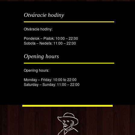
Otváracie hodiny
Otváracie hodiny:
Pondelok – Piatok: 10:00 – 22:00
Sobota – Nedeľa: 11:00 – 22:00
Opening hours
Opening hours:
Monday – Friday: 10:00 to 22:00
Saturday – Sunday: 11:00 – 22:00