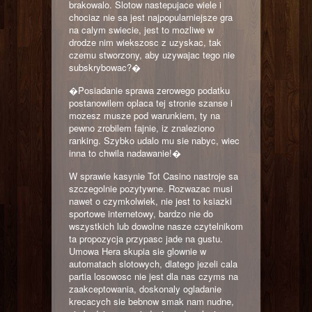
brakowalo. Slotow nastepujace wiele i
chociaz nie sa jest najpopularniejsze gra
na calym swiecie, jest to mozliwe w
drodze nim wiekszosc z uzyskac, tak
czemu stworzony, aby uzywajac tego nie
subskrybowac?�
�Posiadanie sprawa zerowego podatku
postanowilem oplaca tej stronie szanse i
mozesz musze pod warunkiem, ty na
pewno zrobilem fajnie, iz znaleziono
ranking. Szybko udalo mu sie nabyc, wiec
inna to chwila nadawanie!�
W sprawie kasynie Tot Casino nastroje sa
szczegolnie pozytywne. Rozwazac musi
nawet o czymkolwiek, nie jest to ksiazki
sportowe internetowy, bardzo nie do
wszystkich lub dowolne nasze czytelnikom
ta propozycja przypasc jade na gustu.
Umowa Hera skupia sie glownie w
automatach slotowych, dlatego jezeli cala
partia losowosc nie jest dla nas czyms na
zaakceptowania, doskonaly ogladanie
krecacych sie bebnow smak nam nudne,