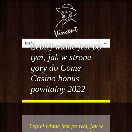
Lepiej widac jest po
tym, jak w strone
gory do Come
Casino bonus
powitalny 2022
Lepiej widac jest po tym, jak w