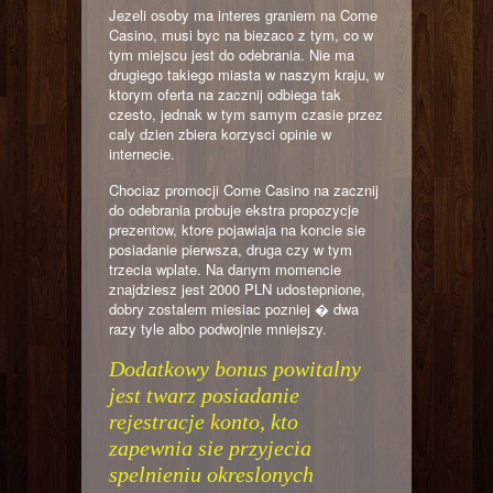
Jezeli osoby ma interes graniem na Come
Casino, musi byc na biezaco z tym, co w
tym miejscu jest do odebrania. Nie ma
drugiego takiego miasta w naszym kraju, w
ktorym oferta na zacznij odbiega tak
czesto, jednak w tym samym czasie przez
caly dzien zbiera korzysci opinie w
internecie.
Chociaz promocji Come Casino na zacznij
do odebrania probuje ekstra propozycje
prezentow, ktore pojawiaja na koncie sie
posiadanie pierwsza, druga czy w tym
trzecia wplate. Na danym momencie
znajdziesz jest 2000 PLN udostepnione,
dobry zostalem miesiac pozniej � dwa
razy tyle albo podwojnie mniejszy.
Dodatkowy bonus powitalny
jest twarz posiadanie
rejestracje konto, kto
zapewnia sie przyjecia
spelnieniu okreslonych