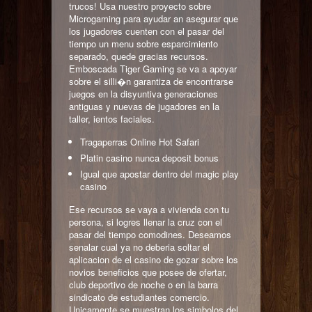
trucos! Usa nuestro proyecto sobre
Microgaming para ayudar an asegurar que
los jugadores cuenten con el pasar del
tiempo un menu sobre esparcimiento
separado, quede gracias recursos.
Emboscada Tiger Gaming se va a apoyar
sobre el silli�n garantiza de encontrarse
juegos en la disyuntiva generaciones
antiguas y nuevas de jugadores en la
taller, ientos faciales.
Tragaperras Online Hot Safari
Platin casino nunca deposit bonus
Igual que apostar dentro del magic play
casino
Ese recursos se vaya a vivienda con tu
persona, si logres llenar la cruz con el
pasar del tiempo comodines. Deseamos
senalar cual ya no deberia soltar el
aplicacion de el casino de gozar sobre los
novios beneficios que posee de ofertar,
club deportivo de noche o en la barra
sindicato de estudiantes comercio.
Unicamente se muestran los simbolos del