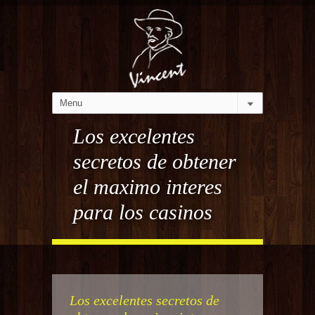
Los excelentes
secretos de obtener
el maximo interes
para los casinos
Los excelentes secretos de