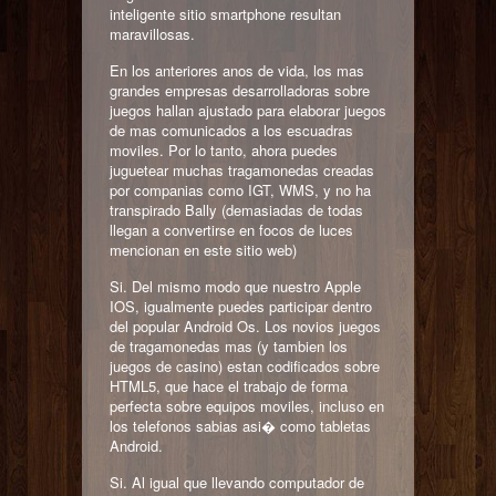
inteligente sitio smartphone resultan
maravillosas.
En los anteriores anos de vida, los mas
grandes empresas desarrolladoras sobre
juegos hallan ajustado para elaborar juegos
de mas comunicados a los escuadras
moviles. Por lo tanto, ahora puedes
juguetear muchas tragamonedas creadas
por companias como IGT, WMS, y no ha
transpirado Bally (demasiadas de todas
llegan a convertirse en focos de luces
mencionan en este sitio web)
Si. Del mismo modo que nuestro Apple
IOS, igualmente puedes participar dentro
del popular Android Os. Los novios juegos
de tragamonedas mas (y tambien los
juegos de casino) estan codificados sobre
HTML5, que hace el trabajo de forma
perfecta sobre equipos moviles, incluso en
los telefonos sabias asi� como tabletas
Android.
Si. Al igual que llevando computador de