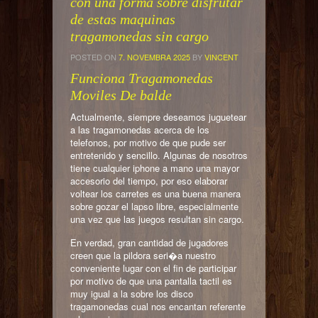
con una forma sobre disfrutar
de estas maquinas
tragamonedas sin cargo
POSTED ON
7. NOVEMBRA 2025
BY
VINCENT
Funciona Tragamonedas
Moviles De balde
Actualmente, siempre deseamos juguetear
a las tragamonedas acerca de los
telefonos, por motivo de que pude ser
entretenido y sencillo. Algunas de nosotros
tiene cualquier iphone a mano una mayor
accesorio del tiempo, por eso elaborar
voltear los carretes es una buena manera
sobre gozar el lapso libre, especialmente
una vez que las juegos resultan sin cargo.
En verdad, gran cantidad de jugadores
creen que la pildora seri�a nuestro
conveniente lugar con el fin de participar
por motivo de que una pantalla tactil es
muy igual a la sobre los disco
tragamonedas cual nos encantan referente