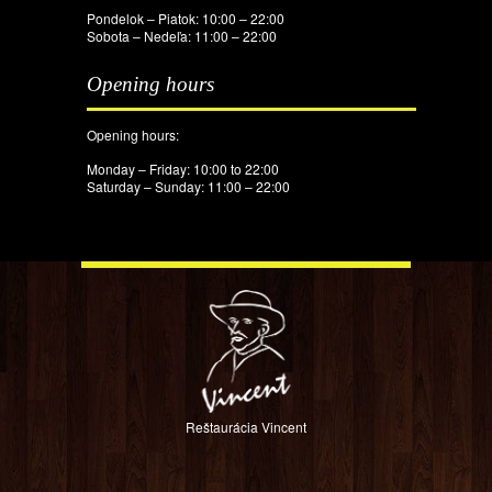
Pondelok – Piatok: 10:00 – 22:00
Sobota – Nedeľa: 11:00 – 22:00
Opening hours
Opening hours:
Monday – Friday: 10:00 to 22:00
Saturday – Sunday: 11:00 – 22:00
Reštaurácia Vincent