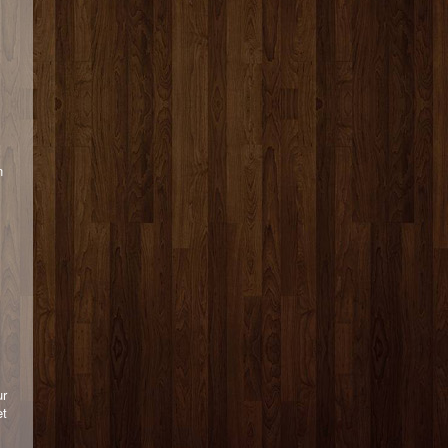
n
ur
et