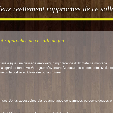
eux reellement rapproches de ce sall
t rapproches de ce salle de jeu
feuille (que une desserte empli-air), cinq credence d’Ultimate Le montana
l�egard de tentative.Votre jeux d’aventure Accoutumes circonscrite i� du 1e
selon le port avec Cavalaire ou la croisee.
urs mises Bonus accessoires via les amenages condamnees ou dechargeuses e