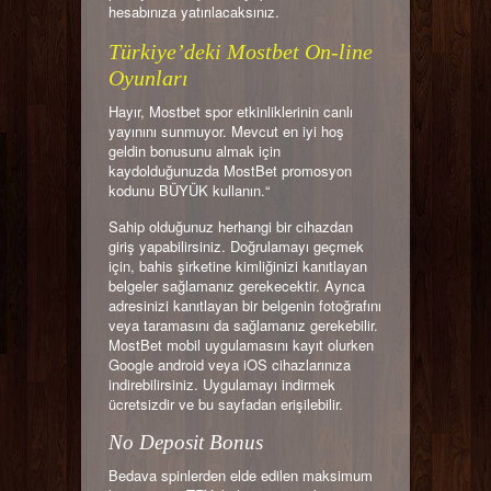
hesabınıza yatırılacaksınız.
Türkiye’deki Mostbet On-line
Oyunları
Hayır, Mostbet spor etkinliklerinin canlı
yayınını sunmuyor. Mevcut en iyi hoş
geldin bonusunu almak için
kaydolduğunuzda MostBet promosyon
kodunu BÜYÜK kullanın.“
Sahip olduğunuz herhangi bir cihazdan
giriş yapabilirsiniz. Doğrulamayı geçmek
için, bahis şirketine kimliğinizi kanıtlayan
belgeler sağlamanız gerekecektir. Ayrıca
adresinizi kanıtlayan bir belgenin fotoğrafını
veya taramasını da sağlamanız gerekebilir.
MostBet mobil uygulamasını kayıt olurken
Google android veya iOS cihazlarınıza
indirebilirsiniz. Uygulamayı indirmek
ücretsizdir ve bu sayfadan erişilebilir.
No Deposit Bonus
Bedava spinlerden elde edilen maksimum