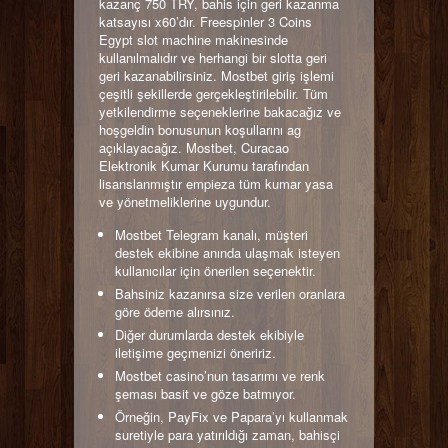
kazanç 750 TRY, bahis için geri kazanma
katsayısı x60’dır. Freespinler 3 Coins
Egypt slot machine makinesinde
kullanılmalıdır ve herhangi bir slotta geri
geri kazanabilirsiniz. Mostbet giriş işlemi
çeşitli şekillerde gerçekleştirilebilir. Tüm
yetkilendirme seçeneklerine bakacağız ve
hoşgeldin bonusunun koşullarını ag
açıklayacağız. Mostbet, Curacao
Elektronik Kumar Kurumu tarafından
lisanslanmıştır empieza tüm kumar yasa
ve yönetmeliklerine uygundur.
Mostbet Telegram kanalı, müşteri
destek ekibine anında ulaşmak isteyen
kullanıcılar için önerilen seçenektir.
Bahsiniz kazanırsa size verilen oranlara
göre ödeme alırsınız.
Diğer durumlarda destek ekibiyle
iletişime geçmenizi öneririz.
Mostbet casino’nun tasarımı ve renk
şeması basit ve göze batmıyor.
Örneğin, PayFix ve Papara’yı kullanmak
suretiyle para yatırıldığı zaman, bahisçi