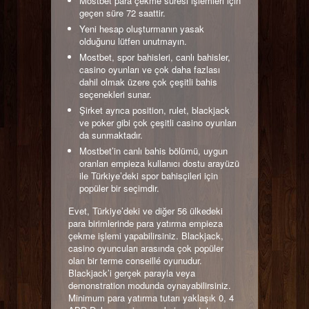
Mostbet para çekme süresi işlemleri için
geçen süre 72 saattir.
Yeni hesap oluşturmanın yasak
olduğunu lütfen unutmayın.
Mostbet, spor bahisleri, canlı bahisler,
casino oyunları ve çok daha fazlası
dahil olmak üzere çok çeşitli bahis
seçenekleri sunar.
Şirket ayrıca position, rulet, blackjack
ve poker gibi çok çeşitli casino oyunları
da sunmaktadır.
Mostbet’in canlı bahis bölümü, uygun
oranları empieza kullanıcı dostu arayüzü
ile Türkiye’deki spor bahisçileri için
popüler bir seçimdir.
Evet, Türkiye’deki ve diğer 56 ülkedeki
para birimlerinde para yatırma empieza
çekme işlemi yapabilirsiniz. Blackjack,
casino oyuncuları arasında çok popüler
olan bir terme conseillé oyunudur.
Blackjack’i gerçek parayla veya
demonstration modunda oynayabilirsiniz.
Minimum para yatırma tutarı yaklaşık 0, 4