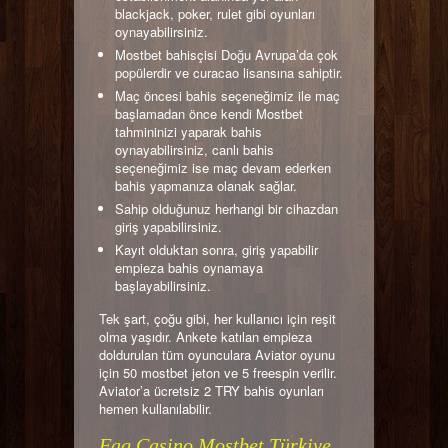
blackjack, poker, rulet gibi oyunları
oynayabilirsiniz.
Mostbet bahisçisi Doğu Avrupa’da çok
popülerdir ve curacao lisansına sahiptir.
Maç öncesi bahis seçeneğimiz ile maç
başlamadan önce kendi Mostbet
tahmininizi yaparak bahis
oynayabilirsiniz, canlı bahis
seçeneğimiz ise maç devam ederken
bahis yapmanıza olanak sağlar.
Sahip olduğunuz herhangi bir cihazdan
giriş yapabilirsiniz.
Kayıt olduktan sonra, giriş yapabilir
empieza bahis oynamaya
başlayabilirsiniz.
Tek şart, çoğu gibi, her kullanıcı için reşit
olma yaşıdır. Ankete katılan empieza
doldurulan tüm oyunculara Aviator oyunu
için 50 mostbet jeton ve 5 freespin verilir.
Aviator’a ücretsiz 2 TRY bahis oyunları
hemen kullanılabilir.
Faq Casino Mostbet Türkiye