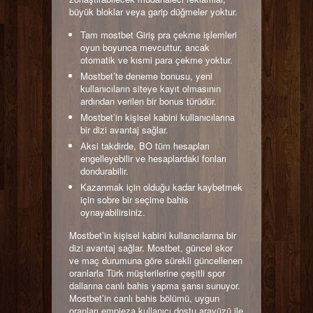
büyük bloklar veya garip düğmeler yoktur.
Tam mostbet Giriş pra çekme işlemleri
oyun boyunca mevcuttur, ancak
otomatik ve kısmi para çekme yoktur.
Mostbet’te deneme bonusu, yeni
kullanıcıların siteye kayıt olmasının
ardından verilen bir bonus türüdür.
Mostbet’in kişisel kabini kullanıcılarına
bir dizi avantaj sağlar.
Aksi takdirde, BO tüm hesapları
engelleyebilir ve hesaplardaki fonları
dondurabilir.
Kazanmak için olduğu kadar kaybetmek
için sobre bir seçime bahis
oynayabilirsiniz.
Mostbet’in kişisel kabini kullanıcılarına bir
dizi avantaj sağlar. Mostbet, güncel skor
ve maç durumuna göre sürekli güncellenen
oranlarla Türk müşterilerine çeşitli spor
dallarına canlı bahis yapma şansı sunuyor.
Mostbet’in canlı bahis bölümü, uygun
oranları empieza kullanıcı dostu arayüzü ile