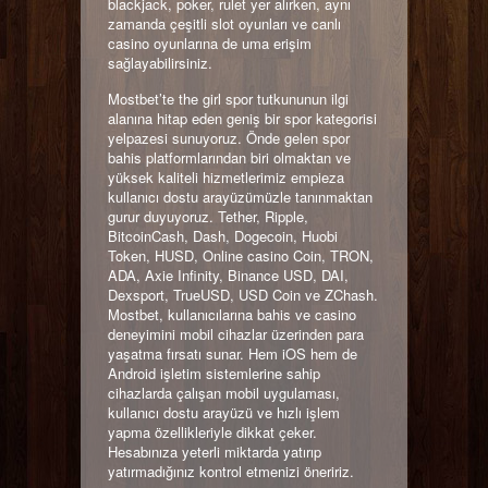
blackjack, poker, rulet yer alırken, aynı
zamanda çeşitli slot oyunları ve canlı
casino oyunlarına de uma erişim
sağlayabilirsiniz.
Mostbet’te the girl spor tutkununun ilgi
alanına hitap eden geniş bir spor kategorisi
yelpazesi sunuyoruz. Önde gelen spor
bahis platformlarından biri olmaktan ve
yüksek kaliteli hizmetlerimiz empieza
kullanıcı dostu arayüzümüzle tanınmaktan
gurur duyuyoruz. Tether, Ripple,
BitcoinCash, Dash, Dogecoin, Huobi
Token, HUSD, Online casino Coin, TRON,
ADA, Axie Infinity, Binance USD, DAI,
Dexsport, TrueUSD, USD Coin ve ZChash.
Mostbet, kullanıcılarına bahis ve casino
deneyimini mobil cihazlar üzerinden para
yaşatma fırsatı sunar. Hem iOS hem de
Android işletim sistemlerine sahip
cihazlarda çalışan mobil uygulaması,
kullanıcı dostu arayüzü ve hızlı işlem
yapma özellikleriyle dikkat çeker.
Hesabınıza yeterli miktarda yatırıp
yatırmadığınız kontrol etmenizi öneririz.