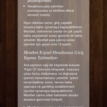
gerçekleştirilebilir.
Hesabınıza para yatırırken
promosyonlara ve tekliflere dikkat
etmenizi öneririz.
Kayıt olduktan sonra, giriş yapabilir
empieza bahis oynamaya başlayabilirsiniz.
Mostbet, mükemmel oranlar ve çok çeşitli
bahis seçenekleri sunan güvenilir bir bahis
şirketidir. Mostbet para çekme süresi
işlemleri için geçen süre 72 saattir.
Mostbet Kişisel Hesabınıza Giriş
Yapma Talimatları
Ana sayfanın sağ üst köşesinde bulunan
“Kayıt Ol” butonuna tıklayarak, karşınıza
çıkan formu doldurmanız ve doğrulama
işlemini tamamlamanız yeterlidir. İşlemi
tamamladıktan sonra, hemen bahis
yapmaya ve gambling establishment
oyunları oynamaya başlayabilirsiniz.
Mostbet casino sitesi bahislerle doludur
empieza gezinmesi kolaydır.