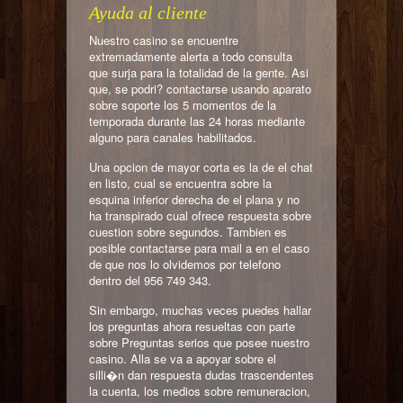
Ayuda al cliente
Nuestro casino se encuentre
extremadamente alerta a todo consulta
que surja para la totalidad de la gente. Asi
que, se podri? contactarse usando aparato
sobre soporte los 5 momentos de la
temporada durante las 24 horas mediante
alguno para canales habilitados.
Una opcion de mayor corta es la de el chat
en listo, cual se encuentra sobre la
esquina inferior derecha de el plana y no
ha transpirado cual ofrece respuesta sobre
cuestion sobre segundos. Tambien es
posible contactarse para mail a en el caso
de que nos lo olvidemos por telefono
dentro del 956 749 343.
Sin embargo, muchas veces puedes hallar
los preguntas ahora resueltas con parte
sobre Preguntas serios que posee nuestro
casino. Alla se va a apoyar sobre el
silli�n dan respuesta dudas trascendentes
la cuenta, los medios sobre remuneracion,