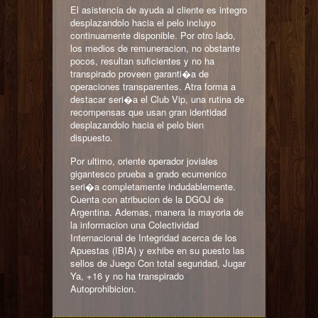
El asistencia de ayuda al cliente es integro
desplazandolo hacia el pelo incluyo
continuamente disponible. Por otro lado,
los medios de remuneracion, no obstante
pocos, resultan suficientes y no ha
transpirado proveen garanti�a de
operaciones transparentes. Atra forma a
destacar seri�a el Club Vip, una rutina de
recompensas que usan gran identidad
desplazandolo hacia el pelo bien
dispuesto.
Por ultimo, oriente operador joviales
gigantesco prueba a grado ecumenico
seri�a completamente indudablemente.
Cuenta con atribucion de la DGOJ de
Argentina. Ademas, manera la mayoria de
la informacion una Colectividad
Internacional de Integridad acerca de los
Apuestas (IBIA) y exhibe en su puesto las
sellos de Juego Con total seguridad, Jugar
Ya, +16 y no ha transpirado
Autoprohibicion.