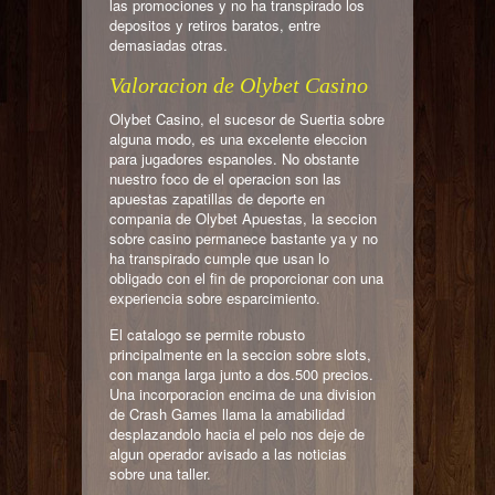
las promociones y no ha transpirado los
depositos y retiros baratos, entre
demasiadas otras.
Valoracion de Olybet Casino
Olybet Casino, el sucesor de Suertia sobre
alguna modo, es una excelente eleccion
para jugadores espanoles. No obstante
nuestro foco de el operacion son las
apuestas zapatillas de deporte en
compania de Olybet Apuestas, la seccion
sobre casino permanece bastante ya y no
ha transpirado cumple que usan lo
obligado con el fin de proporcionar con una
experiencia sobre esparcimiento.
El catalogo se permite robusto
principalmente en la seccion sobre slots,
con manga larga junto a dos.500 precios.
Una incorporacion encima de una division
de Crash Games llama la amabilidad
desplazandolo hacia el pelo nos deje de
algun operador avisado a las noticias
sobre una taller.