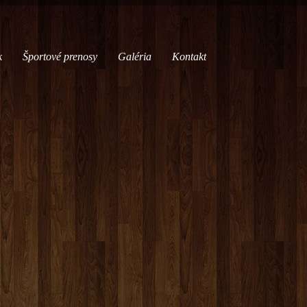
k
Športové prenosy
Galéria
Kontakt