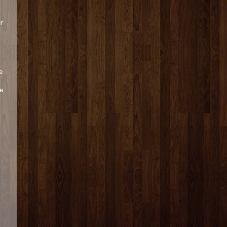
r
e
re