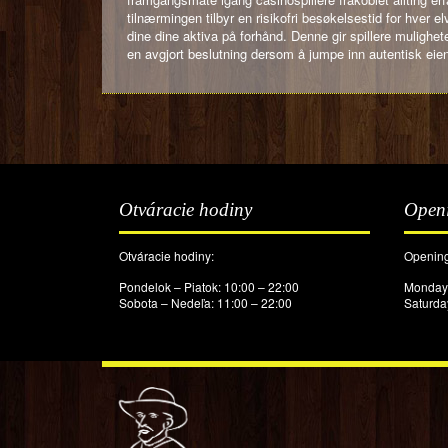
tilnærmingen tilbyr en risikofri besøkelsestid for hver e
dine dine aktiva på forhånd. Denne gir spillere muligheten
en avgjort beslutning dersom å jumpe inn autentisk ei
Otváracie hodiny
Open
Otváracie hodiny:
Opening
Pondelok – Piatok: 10:00 – 22:00
Monday 
Sobota – Nedeľa: 11:00 – 22:00
Saturda