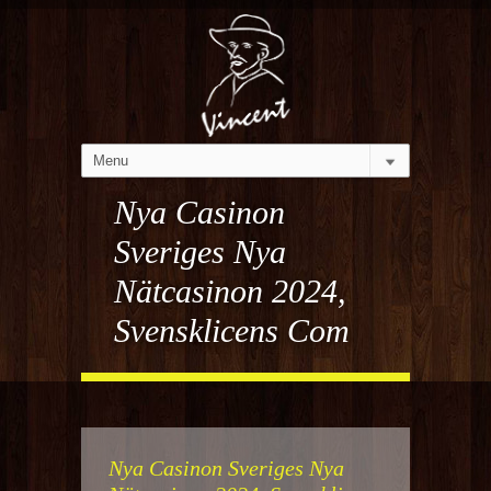
Nya Casinon
Sveriges Nya
Nätcasinon 2024,
Svensklicens Com
Nya Casinon Sveriges Nya