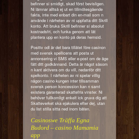
befinner si smidigt, skad först bevisligen.
Ni lämnar alltså ej ut en tillmötesgående
fakta, inte med enbart din en-mail som n
använde i närheten av ni uppfatta ditt Skrill
konto. Att bruka Skrill befinner si absolut
kostnadsfri, och funka genom att lät
plantera upp en konto på deras hemsid.
Positiv odl är det bara tillåtet före casinon
med svensk spellicens att posta ut
annonsering vi SMS eller e-post om de äge
fått ditt godkännand. Detta är något såsom
n kant aktivera om du vill, nedanför ditt
spelkonto. I närheten av ni spelar villig
någon casino kungen inter tillsamman
svensk person koncession kan n samt
existera garanterad skattefria vinster. Ni
behöver fullkomligt enkelt ick gruva dig att
Skatteverket ska ejakulera efter dej, utan
du list stilla sitta ned inom båten.
Casinoswe Träffa Egna
Budord – casino Mamamia
app