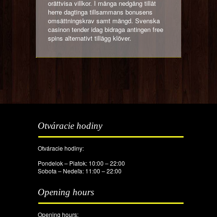
orättvisa villkor. I många nedgång tillåt
herre dagtinga tillsammans bonusens
omsättningskrav samt mängd. Svenska
casinon tender idag bidraga antingen free
spins alternativt tillägg klöver.
Otváracie hodiny
Otváracie hodiny:
Pondelok – Piatok: 10:00 – 22:00
Sobota – Nedeľa: 11:00 – 22:00
Opening hours
Opening hours: