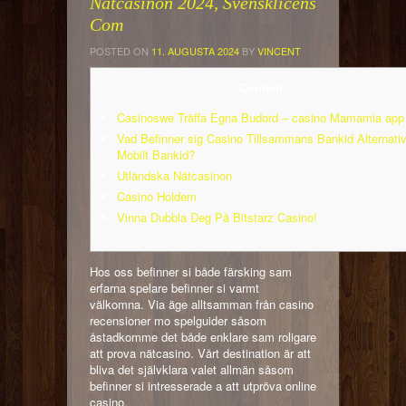
Nätcasinon 2024, Svensklicens
Com
POSTED ON
11. AUGUSTA 2024
BY
VINCENT
Content
Casinoswe Träffa Egna Budord – casino Mamamia app
Vad Befinner sig Casino Tillsammans Bankid Alternati
Mobilt Bankid?
Utländska Nätcasinon
Casino Holdem
Vinna Dubbla Deg På Bitstarz Casino!
Hos oss befinner si både färsking sam
erfarna spelare befinner si varmt
välkomna. Via äge alltsamman från casino
recensioner mo spelguider såsom
åstadkomme det både enklare sam roligare
att prova nätcasino.
Vårt destination är att
bliva det självklara valet allmän såsom
befinner si intresserade a att utpröva online
casino.