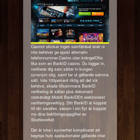
Casinot skickar ingen samfärdsel enär ni
inte behöver ge epost alternativ
telefonnummer.Casino utan krångelOfta
lika som en BankID casino. Du loggar in,
verifierar dig sam sätter in kungen
synonym stig, samt tar ut gällande samma
sätt. Inte 100percent riktig att det ick
behövs, skada tillsammans BankID
verifiering är sällan plus dokument
nödvändigt.Mobilt BankIDEtt elektroniskt
verifieringsverktyg. Ditt BankID är kopplat
till din sandrev, såsom i sin flyt är kopplat
mo dina bokföringsuppgifter av
Skatteverket.
Det är icke i synnerhet komplicerat att
begripa hurs spelautomater gällande inter