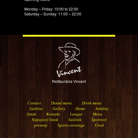
Monday – Friday: 10:00 to 22:00
Saturday – Sunday: 11:00 – 22:00
Reštaurácia Vincent
Contact
Denné menu
Drink menu
Galéria
Gallery
Home
Jedálny
lístok
Kontakt
Longue
Menu
Nápojový lístok
Salónik
Športové
prenosy
Sports coverage
Úvod