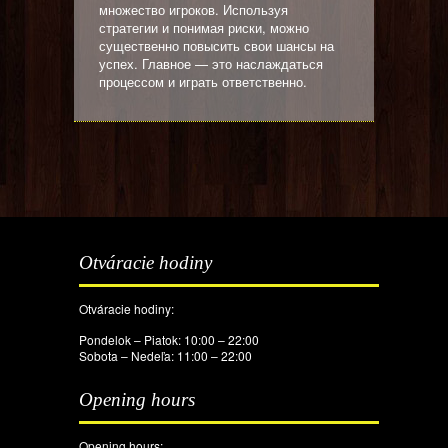
множество игроков. Используя
стратегии и понимая риски, можно
существенно повысить свои шансы на
успех. Главное — это наслаждаться
процессом и играть ответственно.
Otváracie hodiny
Otváracie hodiny:
Pondelok – Piatok: 10:00 – 22:00
Sobota – Nedeľa: 11:00 – 22:00
Opening hours
Opening hours: