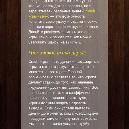
процесс, в котором игроки могут не
только наслаждаться азартом, но и
зарабатывать реальные деньги.
crash
игры казино
— это возможность
испытать свою удачу и стратегические
навыки в короткие промежутки времени.
Давайте разберемся, что такое crash
игры, как они работают и как можно
увеличить шансы на выигрыш.
Что такое crash игры?
Crash игры — это динамичные азартные
игры, в которых результат зависит от
множества факторов. Главной
особенностью является то, что игроки
делают ставки до того, как значение
«крушения» достигнет своего пика. Все
начинается с того, что коэффициент
начинает увеличиваться от нуля, и
игроки должны вовремя сделать
выводы. Если они успели вывести
деньги до момента, когда коэффициент
«разрушится», они получают выигрыш.
Если нет — ставка уходит в трубу.