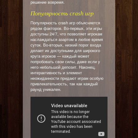
решение вовремя.
Популярность crash игр
Популярность crash игр объясняется
рядом факторов. Во-первых, эти игры
доступны 24/7, что позволяет игрокам
наслаждаться азартом в любое время
суток. Во-вторых, низкий порог входа
делает их доступными для широкого
круга игроков — каждый может
попробовать свои силы, даже если у
него небольшой депозит. Наконец,
интерактивность и элемент
неожиданности придают играм особую
привлекательность, так как каждый
раунд уникален.