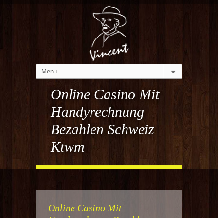
Online Casino Mit
Handyrechnung
Bezahlen Schweiz
Ktwm
Online Casino Mit