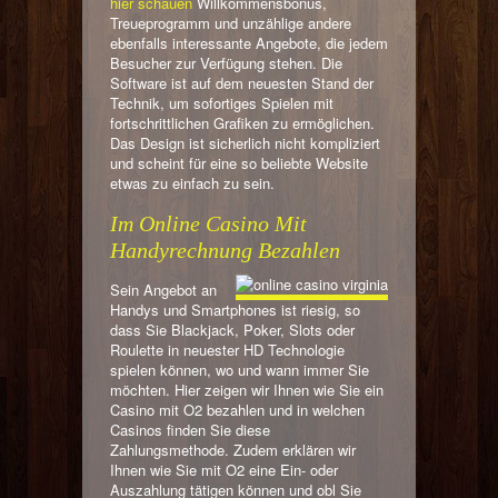
hier schauen
Willkommensbonus,
Treueprogramm und unzählige andere
ebenfalls interessante Angebote, die jedem
Besucher zur Verfügung stehen. Die
Software ist auf dem neuesten Stand der
Technik, um sofortiges Spielen mit
fortschrittlichen Grafiken zu ermöglichen.
Das Design ist sicherlich nicht kompliziert
und scheint für eine so beliebte Website
etwas zu einfach zu sein.
Im Online Casino Mit
Handyrechnung Bezahlen
Sein Angebot an
Handys und Smartphones ist riesig, so
dass Sie Blackjack, Poker, Slots oder
Roulette in neuester HD Technologie
spielen können, wo und wann immer Sie
möchten. Hier zeigen wir Ihnen wie Sie ein
Casino mit O2 bezahlen und in welchen
Casinos finden Sie diese
Zahlungsmethode. Zudem erklären wir
Ihnen wie Sie mit O2 eine Ein- oder
Auszahlung tätigen können und obl Sie