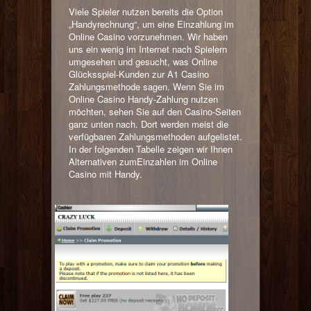
Viele Spieler nutzen bereits die Option
„Handyrechnung“, um eine Einzahlung im
Online Casino vorzunehmen. Wir haben
uns ein wenig im Internet nach Spielern
umgesehen und gesucht, was Online
Glücksspiel-Kunden zur A1 Casino
Zahlungsmethode sagen. Wenn Sie im
Online Casino Handy-Zahlung nutzen
möchten, sehen Sie auf den Casino-Seiten
ganz unten nach. Dort werden meist die
verfügbaren Zahlungsmethoden aufgelistet.
In der folgenden Tabelle zeigen wir Ihnen
Alternativen zumEinzahlen im Online
Casino mit Handy.