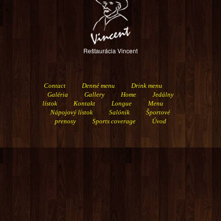
Reštaurácia Vincent
Contact
Denné menu
Drink menu
Galéria
Gallery
Home
Jedálny
lístok
Kontakt
Longue
Menu
Nápojový lístok
Salónik
Športové
prenosy
Sports coverage
Úvod