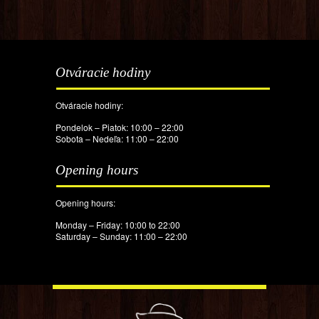
Otváracie hodiny
Otváracie hodiny:
Pondelok – Piatok: 10:00 – 22:00
Sobota – Nedeľa: 11:00 – 22:00
Opening hours
Opening hours:
Monday – Friday: 10:00 to 22:00
Saturday – Sunday: 11:00 – 22:00