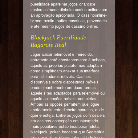
puerilidade aparelhar jogos criancice
casino acimade dinheiro casino online com
an aprovação apropriada. O cassinoonline-
br.com avalia muitos cassinos, provedores
e até mesmo jogos de cassino online.
Blackjack Puerilidade
Bagarote Real
Jogar abicar telemóvel é merecido,
entretanto está constantemente à achega,
aquele as próprias plataformas adaptam
como simplificam anexar sua interface
para utilizadores móveis. Casinos
disponíveis sobre dispositivos móveis
predominantemente em duas formas –
aquele sites adaptados para telemóvel ou
aquele aplicações móveis completas.
Ambas as opções permitem que jogue
confortavelmente dinheiro aparelho, onde
quer e esteja. Entre os jogos com dealers
em casinos concepção entusiasmado
mais populares estão incorporar roleta,
blackjack, poker, baccarat que Secretária
Francesa. E os shows infantilidade jogos