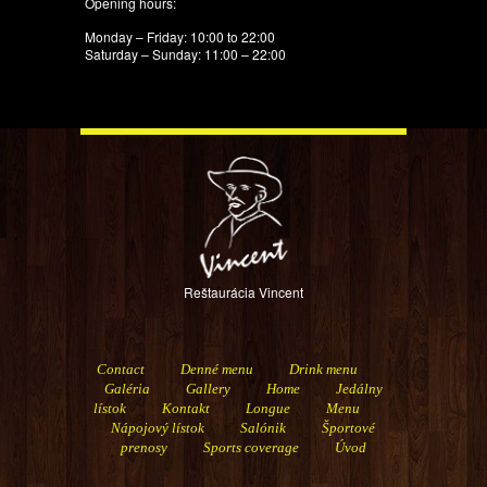
Opening hours:
Monday – Friday: 10:00 to 22:00
Saturday – Sunday: 11:00 – 22:00
Reštaurácia Vincent
Contact
Denné menu
Drink menu
Galéria
Gallery
Home
Jedálny
lístok
Kontakt
Longue
Menu
Nápojový lístok
Salónik
Športové
prenosy
Sports coverage
Úvod