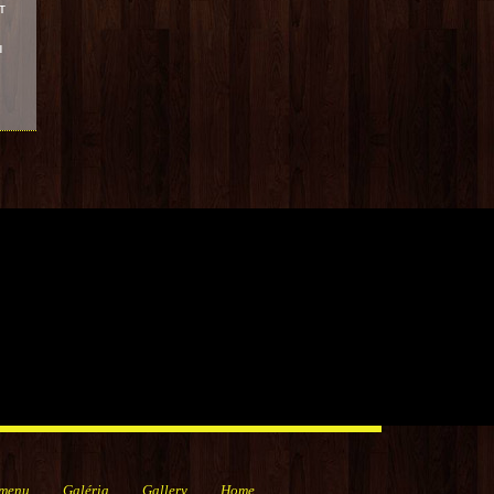
т
ы
 menu
Galéria
Gallery
Home