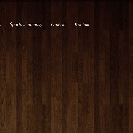
k
Športové prenosy
Galéria
Kontakt