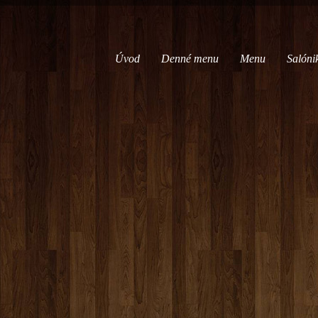
Úvod
Denné menu
Menu
Salóni