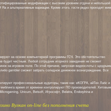
ертифицированные модификации с высоким уровнем отдачи и небольшой
f Ra и альтернативные вариации. Кроме этого, гости редко проходят ми
нируют на основе компьютерной программы ГСЧ. Это обстоятельство
ов будет честным. Любой сотрудник игорного заведения не сможет
инок на игровом поле. По этой причине, запуская видеослоты с щедрым
либо gambler сможет забрать солидное денежное вознаграждение. Все
нтируют профессиональные аудиторы, такие как: еКОГРА, айТех Лабс и
ре гемблинга время от времени контролируют ПО производителей. Хитовы
crogaming, Unicum, Betsoft, Игрософт, Belatra, Endorphina и
азино Вулкан on-line без пополнения счета