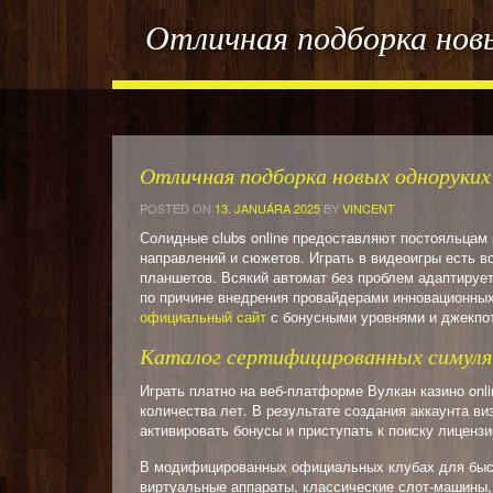
Отличная подборка новы
Отличная подборка новых одноруких 
POSTED ON
13. JANUÁRA 2025
BY
VINCENT
Солидные clubs online предоставляют постояльцам 
направлений и сюжетов. Играть в видеоигры есть в
планшетов. Всякий автомат без проблем адаптируе
по причине внедрения провайдерами инновационны
официальный сайт
с бонусными уровнями и джекпо
Каталог сертифицированных симулято
Играть платно на веб-платформе Вулкан казино onl
количества лет. В результате создания аккаунта в
активировать бонусы и приступать к поиску лицензи
В модифицированных официальных клубах для быст
виртуальные аппараты, классические слот-машины,