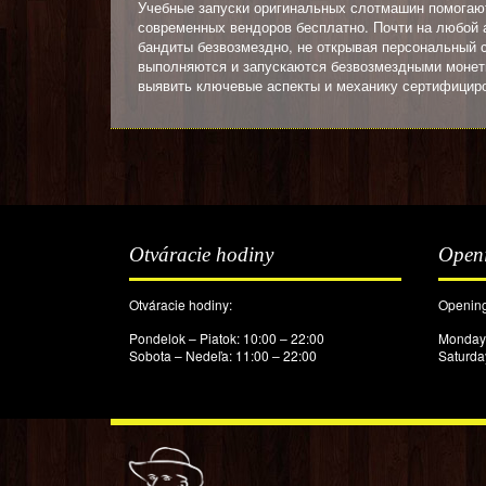
Учебные запуски оригинальных слотмашин помогают 
современных вендоров бесплатно. Почти на любой 
бандиты безвозмездно, не открывая персональный 
выполняются и запускаются безвозмездными монетк
выявить ключевые аспекты и механику сертифицир
Otváracie hodiny
Open
Otváracie hodiny:
Opening
Pondelok – Piatok: 10:00 – 22:00
Monday 
Sobota – Nedeľa: 11:00 – 22:00
Saturda