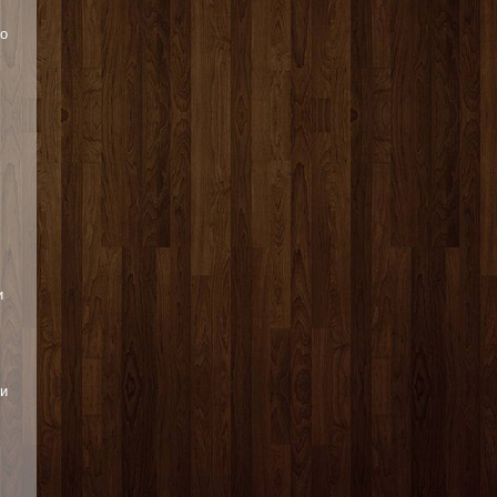
мо
и
ми