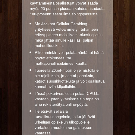
käyttämisestä osallistujat voivat saada
myös 20 punnan plussan kahdestasadasta
100-prosenttisesta ilmaisbingopassista.
Me Jackpot Cellular Gambling -
yrityksessä vetoamme yli tuhanteen
erityyppiseen mobiiliverkkokasinopeliin,
mikä jättää sinulle käsilläsi paljon
mahdollisuuksia.
Pikemminkin voit pelata häntä tai häntä
pöytätietokoneesi tai
matkapuhelinselaimesi kautta.
Tuoreella 20bet-mobiiliohjelmistolla ei
ole rajoituksia, ja asetat panoksia,
katsot suosikkiotteluita ja voit osallistua
kannattaviin kilpailuihin.
Tässä pokeriversiossa pelaat CPU:ta
vastaan, joten yksinkertaisin tapa on
aina rekisteröityä online-pöytä.
He etsivät sellaisia ​​
turvallisuusongelmia, jotka jättävät
urheilijan opiskelun ulkopuolelle
varkaiden muutoin rangaistuksen
vaarassa.