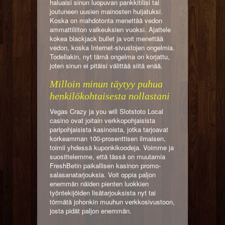
haluaisi sinun luopuvan pankkitilisi tai
joutuneen uusien mainosten huijatuksi.
Koska on mahdotonta menettää vedon
ammattiliiton vaikeuksien vuoksi. Ajattele
kokea blackjack bullet ja voit menettää
vedon, koska Internet-sivustojen ongelmia.
Todellakin, nyt tämä ongelma on korjattu,
joten sinun ei pitäisi välittää siitä enää.
Milloin minun täytyy puhua
henkilökohtaisesta nollastani
Vegas Crazy ja you will Slotstoto Local
casino ovat joitain verkkopohjaisista
paripohjaisista kasinoista, jotka tarjoavat
korkeamman 100-prosenttisen ilmaisen,
toimii yhdessä kuponkikoodeja. Voimme ja
suosittelemme, että tässä on muutamia
FreshBetin paikallisen kasinon promo-
salasanatarjouksia. Voit oppia paljon
enemmän näiden pienten luokkien
työntekijöiden lisätarjouksista nyt tai
törmätä johonkin muuhun verkkosivustoon,
josta pidät paljon enemmän.