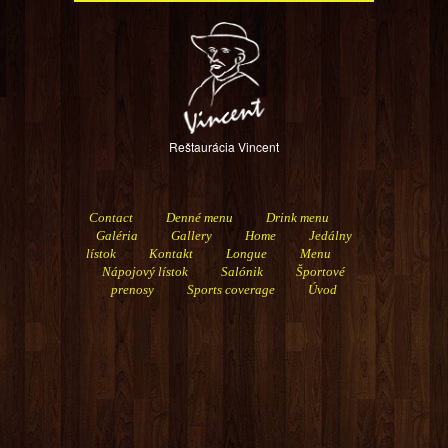
Reštaurácia Vincent
Contact
Denné menu
Drink menu
Galéria
Gallery
Home
Jedálny
lístok
Kontakt
Longue
Menu
Nápojový lístok
Salónik
Športové
prenosy
Sports coverage
Úvod