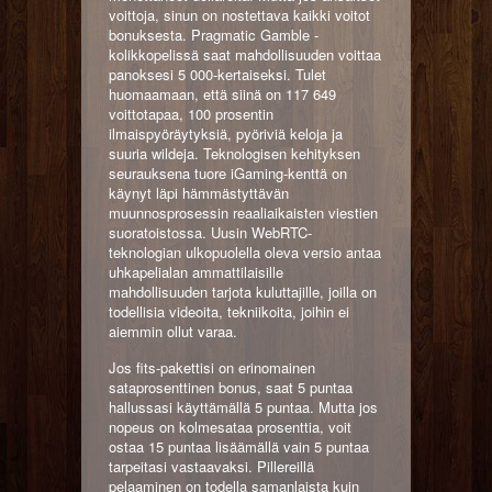
voittoja, sinun on nostettava kaikki voitot
bonuksesta. Pragmatic Gamble -
kolikkopelissä saat mahdollisuuden voittaa
panoksesi 5 000-kertaiseksi. Tulet
huomaamaan, että siinä on 117 649
voittotapaa, 100 prosentin
ilmaispyöräytyksiä, pyöriviä keloja ja
suuria wildeja. Teknologisen kehityksen
seurauksena tuore iGaming-kenttä on
käynyt läpi hämmästyttävän
muunnosprosessin reaaliaikaisten viestien
suoratoistossa. Uusin WebRTC-
teknologian ulkopuolella oleva versio antaa
uhkapelialan ammattilaisille
mahdollisuuden tarjota kuluttajille, joilla on
todellisia videoita, tekniikoita, joihin ei
aiemmin ollut varaa.
Jos fits-pakettisi on erinomainen
sataprosenttinen bonus, saat 5 puntaa
hallussasi käyttämällä 5 puntaa. Mutta jos
nopeus on kolmesataa prosenttia, voit
ostaa 15 puntaa lisäämällä vain 5 puntaa
tarpeitasi vastaavaksi. Pillereillä
pelaaminen on todella samanlaista kuin