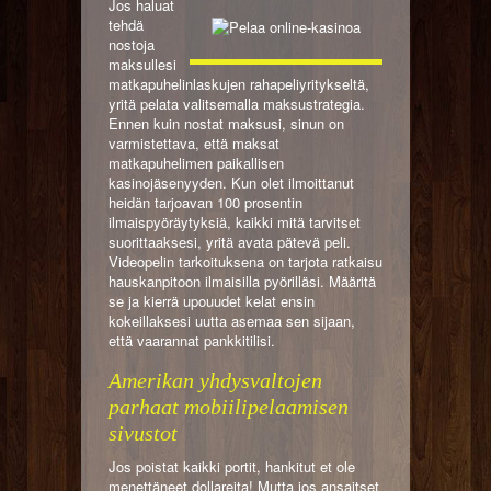
Jos haluat
tehdä
nostoja
maksullesi
matkapuhelinlaskujen rahapeliyritykseltä,
yritä pelata valitsemalla maksustrategia.
Ennen kuin nostat maksusi, sinun on
varmistettava, että maksat
matkapuhelimen paikallisen
kasinojäsenyyden. Kun olet ilmoittanut
heidän tarjoavan 100 prosentin
ilmaispyöräytyksiä, kaikki mitä tarvitset
suorittaaksesi, yritä avata pätevä peli.
Videopelin tarkoituksena on tarjota ratkaisu
hauskanpitoon ilmaisilla pyörilläsi. Määritä
se ja kierrä upouudet kelat ensin
kokeillaksesi uutta asemaa sen sijaan,
että vaarannat pankkitilisi.
Amerikan yhdysvaltojen
parhaat mobiilipelaamisen
sivustot
Jos poistat kaikki portit, hankitut et ole
menettäneet dollareita! Mutta jos ansaitset