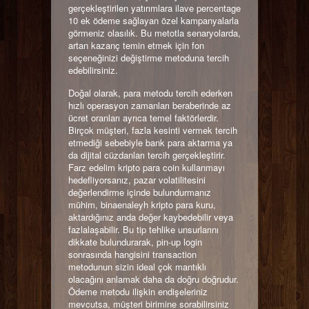
gerçekleştirilen yatırımlara ilave percentage
10 ek ödeme sağlayan özel kampanyalarla
görmeniz olasılık. Bu metotla senaryolarda,
artan kazanç temin etmek için fon
seçeneğinizi değiştirme metoduna tercih
edebilirsiniz.
Doğal olarak, para metodu tercih ederken
hızlı operasyon zamanları beraberinde az
ücret oranları ayrıca temel faktörlerdir.
Birçok müşteri, fazla kesinti vermek tercih
etmediği sebebiyle bank para aktarma ya
da dijital cüzdanları tercih gerçekleştirir.
Farz edelim kripto para coin kullanmayı
hedefliyorsanız, pazar volatilitesini
değerlendirme içinde bulundurmanız
mühim, binaenaleyh kripto para kuru,
aktardığınız anda değer kaybedebilir veya
fazlalaşabilir. Bu tip tehlike unsurlarını
dikkate bulundurarak, pin-up login
sonrasında hangisini transaction
metodunun sizin ideal çok mantıklı
olacağını anlamak daha da doğru doğrudur.
Ödeme metodu ilişkin endişeleriniz
mevcutsa, müşteri birimine sorabilirsiniz