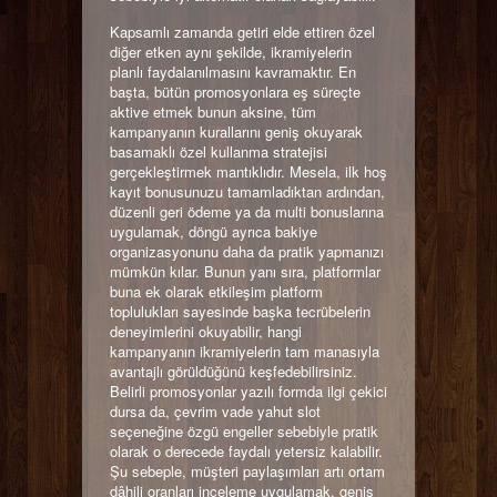
Kapsamlı zamanda getiri elde ettiren özel
diğer etken aynı şekilde, ikramiyelerin
planlı faydalanılmasını kavramaktır. En
başta, bütün promosyonlara eş süreçte
aktive etmek bunun aksine, tüm
kampanyanın kurallarını geniş okuyarak
basamaklı özel kullanma stratejisi
gerçekleştirmek mantıklıdır. Mesela, ilk hoş
kayıt bonusunuzu tamamladıktan ardından,
düzenli geri ödeme ya da multi bonuslarına
uygulamak, döngü ayrıca bakiye
organizasyonunu daha da pratik yapmanızı
mümkün kılar. Bunun yanı sıra, platformlar
buna ek olarak etkileşim platform
toplulukları sayesinde başka tecrübelerin
deneyimlerini okuyabilir, hangi
kampanyanın ikramiyelerin tam manasıyla
avantajlı görüldüğünü keşfedebilirsiniz.
Belirli promosyonlar yazılı formda ilgi çekici
dursa da, çevrim vade yahut slot
seçeneğine özgü engeller sebebiyle pratik
olarak o derecede faydalı yetersiz kalabilir.
Şu sebeple, müşteri paylaşımları artı ortam
dâhili oranları inceleme uygulamak, geniş