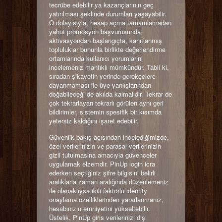
tecrübe edebilir ya kazançlarının geç
yatırılması şeklinde durumları yaşayabilir.
O dolayısıyla, hesap açma tamamlamadan
yahut promosyon başvurusunda
aktivasyondan başlangıçta, kanıtlanmış
topluluklar bununla birlikte değerlendirme
ortamlarında kullanıcı yorumlarını
incelemeniz mantıklı mümkündür. Tabii ki,
sıradan şikayetin yerinde gerekçelere
dayanmaması ile üye yanlışlarından
doğabileceği de akılda kalmalıdır. Tekrar de
çok tekrarlayan tekrarlı görülen aynı geri
bildirimler, sistemin spesifik bir kısımda
yetersiz kaldığını işaret edebilir.
Güvenlik bakış açısından incelediğimizde,
özel verilerinizin ve parasal verilerinizin
gizli tutulmasına amacıyla güvenceler
uygulamak elzemdir. PinUp login icra
ederken seçtiğiniz şifre bilgisini belirli
aralıklarla zaman aralığında düzenlemeniz
ile olanaklıysa ikili faktörlü identity
onaylama özelliklerinden yararlanmanız,
hesabınızın emniyetini yükseltebilir.
Üstelik, PinUp giris verilerinizi dış