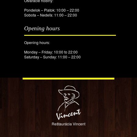
Otváracie hodiny:
Pondelok – Piatok: 10:00 – 22:00
Sobota – Nedeľa: 11:00 – 22:00
Opening hours
Opening hours:
Monday – Friday: 10:00 to 22:00
Saturday – Sunday: 11:00 – 22:00
Reštaurácia Vincent