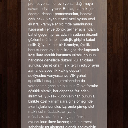
promosyonlar ile revizyonlar dağıtmaya
davam ediyor yapar. Bunlar, haftalık geri
ödeme, deposit promosyonları, bedava
çark hakkı veyahut özel özel oyuna özel
ekstra ikramiyeler biçimde mümkündür.
Kapsamlı ileriye dönük gelirler açısından,
bahsi geçen tip fazladan fırsatların düzenli
gözlemi mühim bir stratejik girişim kabul
edilir. Şöyle ki her bir ikramiye, üyelik
bonusundan ayrı nitelikte çok dar kapsamlı
koşullara içerikli karşınıza çıkabilir bunun
haricinde genellikle düzenli kullanıcılara
sunulur. Şayet ortamı sık tercih ediyor aynı
zamanda spesifik kalkış depazit
seviyesine varıyorsanız, VIP yahut
spesifik hesap programlarından da
yararlanma şansınız bulunur. O platformlar
ağırlıklı olarak, her depazite fazladan
ikramiye, yüksek kupon sınırları bununla
birlikte özel yarışmalara giriş örneğinde
avantajlarla sunulur. Eş anda pin-up slot
makinesi müsabakaları yahut
müsabakalara özel yarışlar, sürekli
oyuncuların ilave kazanç temin etmesi
sebebiyle iyi alternatif olanak sağlayabilir.