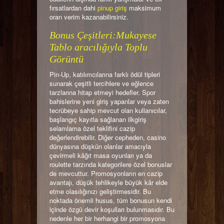
fırsatlardan dahi
pinup giriş
maksimum
oran verim kazanabilirsiniz.
Bonus Çeşitleri:Mukayese
Tablo aracılığıyla Toplu
Görüntü
Pin-Up, katılımcılarına farklı ödül tipleri
sunarak çeşitli tercihlere ve eğlence
tarzlarına hitap etmeyi hedefler. Spor
bahislerine yeni giriş yapanlar veya zaten
tecrübeye sahip mevcut olan kullanıcılar,
başlangıç kayıtla sağlanan ilkgiriş
selamlama özel teklifini cazip
değerlendirebilir. Diğer cepheden, casino
dünyasına düşkün olanlar amacıyla
çevirmeli kâğıt masa oyunları ya da
roulette tarzında kategorilere özel bonuslar
de mevcuttur. Promosyonların en cazip
avantajı, düşük tehlikeyle büyük kâr elde
etme olasılığınızı geliştirmesidir. Bu
noktada önemli husus, tüm bonusun kendi
içinde özgü devir koşulları bulunmasıdır. Bu
nedenle her bir herhangi bir promosyona