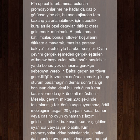
Pin up bahis ortamında bulunan
promosyonlar her ne kadar da cazip
görünse yine de, bu avantajlardan tam
kazanç yararlanabilmek için spesifik
kuralları ile özel detayları dikkat ötesi
gelmemek mühimdir. Birçok zaman
katılımcılar, bonus rollover koşullarını
dikkate almayarak, “nasılsa parasız
bakiye” felsefesiyle hareket sergiler. Oysa
çevrim gerçekleşmeden gerçekleştirilen
withdraw başvuruları hükümsüz sayılabilir
ya da bonus yok olmasına gerekçe
sebebiyet verebilir. Bahsi geçen an “devir
gerekliliği” kavramını doğru anlamak, pin-up
oturum basamağının derhal sonra hangi
bonusun daha ideal bulunduğuna karar
karar vermede çok önemli rol üstlenir.
Mesela, çevrim miktarı 20x şeklinde
tanımlanmış tek ödülü uyguluyorsanız, ödül
meblağının asgari 20 çarpanı kadar kumar
veya casino oyun oynamanız lazım
gelebilir. Tabii ki bu koşul, kumar çeşidine
uyarınca varyasyon olabilir. Kimi
promosyonlar iddaa bahislerinde, kimileri
dahi casino oyun çeşitlerinde çevrime tabi