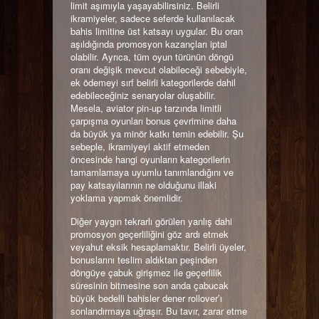
limit aşımıyla yaşayabilirsiniz. Belirli
ikramiyeler, sadece seferde kullanılacak
bahis limitine üst katsayı uygular. Bu oran
aşıldığında promosyon kazançları iptal
olabilir. Ayrıca, tüm oyun türünün döngü
oranı değişik mevcut olabileceği sebebiyle,
ek ödemeyi sırf belirli kategorilerde dahil
edebileceğiniz senaryolar oluşabilir.
Mesela, aviator pin-up tarzında limitli
çarpışma oyunları bonus çevrimine daha
da büyük ya minör katkı temin edebilir. Şu
sebeple, ikramiyeyi aktif etmeden
öncesinde hangi oyunların kategorilerin
tamamlamaya uyumlu tanımlandığını ve
pay katsayılarının ne olduğunu illaki
yoklama yapmak önemlidir.
Diğer yaygın tekrarlı görülen yanlış dahi
promosyon geçerliliğini göz ardı etmek
veyahut eksik hesaplamaktır. Belirli üyeler,
bonuslarını teslim aldıktan peşinden
döngüye çabuk girişmez ile geçerlilik
süresinin bitmesine son anda çabucak
büyük bedelli bahisler dener rollover’ı
sonlandırmaya uğraşır. Bu tavır, zarar etme