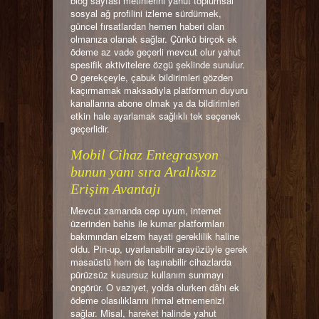
blog sayfası metinlerini yahut toplumsal
sosyal ağ profilini izleme sürdürmek,
güncel fırsatlardan hemen haberi olan
olmanıza olanak sağlar. Çünkü birçok ek
ödeme az vade geçerli mevcut olur yahut
spesifik aktivitelere özgü şeklinde sunulur.
O gerekçeyle, çabuk bildirimleri gözden
kaçırmamak maksadıyla platformun duyuru
kanallarına abone olmak ya da bildirimleri
etkin hale ayarlamak sağlıklı tek seçenek
geçerlidir.
Mobil Cihaz Entegrasyon
bunun yanı sıra Aralıksız
Erişim Avantajı
Mevcut zamanda cep uyum, internet
üzerinden bahis ile kumar platformları
bakımından elzem hayati gereklilik haline
oldu. Pin-up, uyarlanabilir arayüzüyle gerek
masaüstü hem de taşınabilir cihazlarda
pürüzsüz kusursuz kullanım sunmayı
öngörür. O vaziyet, yolda olurken dâhi ek
ödeme olasılıklarını ihmal etmemenizi
sağlar. Misal, hareket halinde yahut