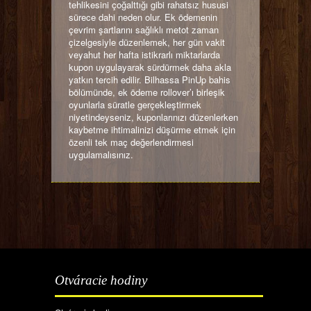
tehlikesini çoğalttığı gibi rahatsız hususi
sürece dahi neden olur. Ek ödemenin
çevrim şartlarını sağlıklı metot zaman
çizelgesiyle düzenlemek, her gün vakit
veyahut her hafta istikrarlı miktarlarda
kupon uygulayarak sürdürmek daha akla
yatkın tercih edilir. Bilhassa PinUp bahis
bölümünde, ek ödeme rollover’ı birleşik
oyunlarla süratle gerçekleştirmek
niyetindeyseniz, kuponlarınızı düzenlerken
kaybetme ihtimalinizi düşürme etmek için
özenli tek maç değerlendirmesi
uygulamalısınız.
Otváracie hodiny