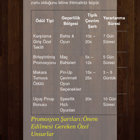
zorlu olduğunu bilme ihtimaliniz büyür.
Tipik
Geçerlilik
Yararlanma
Ödül Tipi
Çevrim
Bölgesi
Süresi
Şartı
Karşılama
Bahis &
10x –
7 Gün
Giriş Özel
Oyun
20x
Süresi
Teklifi
Birleştirilmiş
Maç
5x –
5 Gün
Promosyonu
Bahisleri
12x
Süresi
Makara
Pin-Up
15x –
3 – 5
Turnuva
Çevirmeli
25x
Günlük
Ödülü
Oyun
Seçenekleri
Uçuş Pinup
Spesifik
20x
10 Gün
Bonusu
Hızlı
Süresi
Oyunları
Promosyon Şartları:Önem
Edilmesi Gereken Özel
Unsurlar